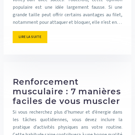
populaire est une idée largement fausse. Si une
grande taille peut offrir certains avantages au filet,
notamment pour attaquer et bloquer, elle n’est en…
LIRE LA SUITE
Renforcement
musculaire : 7 manières
faciles de vous muscler
Si vous recherchez plus d’humeur et d’énergie dans
les tâches quotidiennes, vous devez inclure la
pratique d’activités physiques ans votre routine.
Cette habitude saine contribuera à une bonne qualité