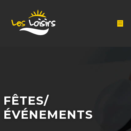
FÊTES/
ÉVÉNEMENTS