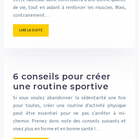
de vie, tout en aidant à renforcer les muscles. Mais,
contrairement…
LIRE LA SUITE
6 conseils pour créer
une routine sportive
Si vous voulez abandonner la sédentarité une fois
pour toutes, créer une routine d’activité physique
peut être essentiel pour ne pas s’arrêter à mi-
chemin. Prenez donc note des conseils suivants et
vivez plus en forme et en bonne santé !…