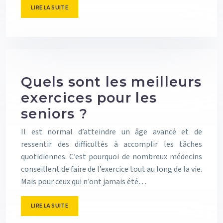
LIRE LA SUITE
Quels sont les meilleurs
exercices pour les
seniors ?
Il est normal d’atteindre un âge avancé et de
ressentir des difficultés à accomplir les tâches
quotidiennes. C’est pourquoi de nombreux médecins
conseillent de faire de l’exercice tout au long de la vie.
Mais pour ceux qui n’ont jamais été…
LIRE LA SUITE