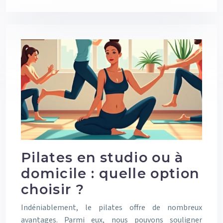
Pilates en studio ou à
domicile : quelle option
choisir ?
Indéniablement, le pilates offre de nombreux
avantages. Parmi eux, nous pouvons souligner