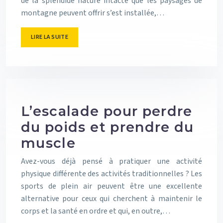
de la splendide nature intacte que les paysages de
montagne peuvent offrir s’est installée,…
LIRE LA SUITE
L’escalade pour perdre
du poids et prendre du
muscle
Avez-vous déjà pensé à pratiquer une activité
physique différente des activités traditionnelles ? Les
sports de plein air peuvent être une excellente
alternative pour ceux qui cherchent à maintenir le
corps et la santé en ordre et qui, en outre,…