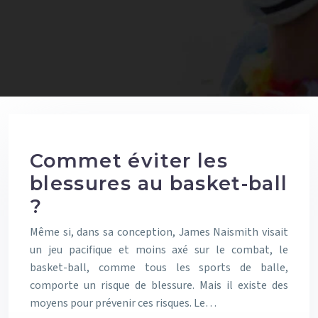
Commet éviter les
blessures au basket-ball
?
Même si, dans sa conception, James Naismith visait
un jeu pacifique et moins axé sur le combat, le
basket-ball, comme tous les sports de balle,
comporte un risque de blessure. Mais il existe des
moyens pour prévenir ces risques. Le…