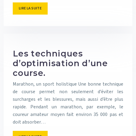
LIRE LA SUITE
Les techniques
d’optimisation d’une
course.
Marathon, un sport holistique Une bonne technique
de course permet non seulement d’éviter les
surcharges et les blessures, mais aussi d’être plus
rapide. Pendant un marathon, par exemple, le
coureur amateur moyen fait environ 35 000 pas et
doit absorber…