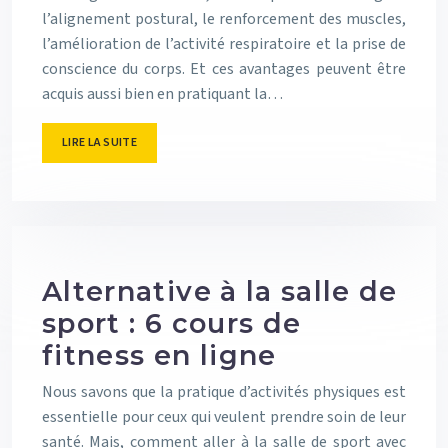
l’alignement postural, le renforcement des muscles,
l’amélioration de l’activité respiratoire et la prise de
conscience du corps. Et ces avantages peuvent être
acquis aussi bien en pratiquant la…
LIRE LA SUITE
Alternative à la salle de
sport : 6 cours de
fitness en ligne
Nous savons que la pratique d’activités physiques est
essentielle pour ceux qui veulent prendre soin de leur
santé. Mais, comment aller à la salle de sport avec