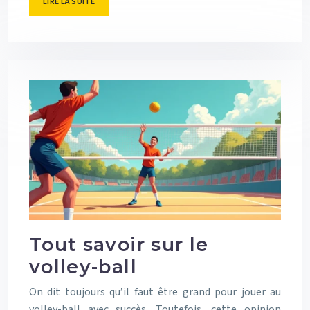
LIRE LA SUITE
Tout savoir sur le
volley-ball
On dit toujours qu’il faut être grand pour jouer au
volley-ball avec succès. Toutefois, cette opinion