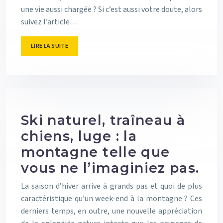
une vie aussi chargée ? Si c’est aussi votre doute, alors
suivez l’article…
LIRE LA SUITE
Ski naturel, traîneau à
chiens, luge : la
montagne telle que
vous ne l’imaginiez pas.
La saison d’hiver arrive à grands pas et quoi de plus
caractéristique qu’un week-end à la montagne ? Ces
derniers temps, en outre, une nouvelle appréciation