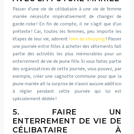
Passer d’une vie de célibataire à une vie de femme
mariée nécessite impérativement de changer de
garde-robe ! En fin de compte, il ne s’agit que d’un
prétexte ! Car, toutes les femmes, peu importe les
étapes de leur vie, adorent
faire du shopping
! Passer
une journée entre filles à acheter des vêtements fait
partie des activités les plus mémorables pour un
enterrement de vie de jeune fille. Si vous faites partie
des organisatrices de cette journée, vous pouvez, par
exemple, créer une cagnotte commune pour que la
jeune mariée ait la surprise de n’avoir aucune addition
à régler pendant cette journée qui lui est
spécialement dédiée !
5. FAIRE UN
ENTERREMENT DE VIE DE
CÉLIBATAIRE À