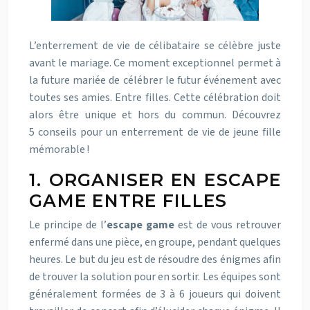
L’enterrement de vie de célibataire se célèbre juste
avant le mariage. Ce moment exceptionnel permet à
la future mariée de célébrer le futur événement avec
toutes ses amies. Entre filles. Cette célébration doit
alors être unique et hors du commun. Découvrez
5 conseils pour un enterrement de vie de jeune fille
mémorable !
1. ORGANISER EN ESCAPE
GAME ENTRE FILLES
Le principe de l’
escape game
est de vous retrouver
enfermé dans une pièce, en groupe, pendant quelques
heures. Le but du jeu est de résoudre des énigmes afin
de trouver la solution pour en sortir. Les équipes sont
généralement formées de 3 à 6 joueurs qui doivent