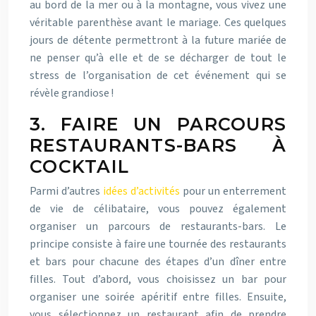
au bord de la mer ou à la montagne, vous vivez une
véritable parenthèse avant le mariage. Ces quelques
jours de détente permettront à la future mariée de
ne penser qu’à elle et de se décharger de tout le
stress de l’organisation de cet événement qui se
révèle grandiose !
3. FAIRE UN PARCOURS
RESTAURANTS-BARS À
COCKTAIL
Parmi d’autres
idées d’activités
pour un enterrement
de vie de célibataire, vous pouvez également
organiser un parcours de restaurants-bars. Le
principe consiste à faire une tournée des restaurants
et bars pour chacune des étapes d’un dîner entre
filles. Tout d’abord, vous choisissez un bar pour
organiser une soirée apéritif entre filles. Ensuite,
vous sélectionnez un restaurant afin de prendre