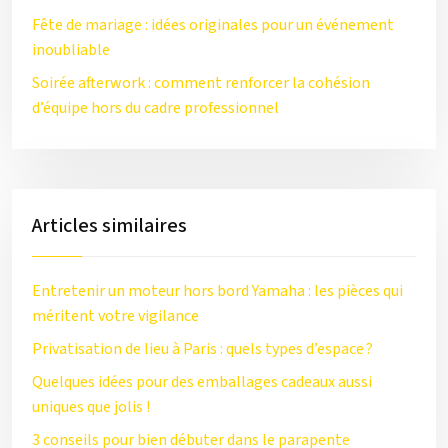
Fête de mariage : idées originales pour un événement
inoubliable
Soirée afterwork : comment renforcer la cohésion
d’équipe hors du cadre professionnel
Articles similaires
Entretenir un moteur hors bord Yamaha : les pièces qui
méritent votre vigilance
Privatisation de lieu à Paris : quels types d’espace ?
Quelques idées pour des emballages cadeaux aussi
uniques que jolis !
3 conseils pour bien débuter dans le parapente