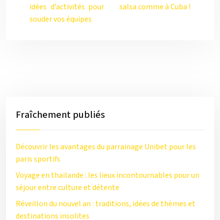
idées d’activités pour
salsa comme à Cuba !
souder vos équipes
Fraîchement publiés
Découvrir les avantages du parrainage Unibet pour les
paris sportifs
Voyage en thaïlande : les lieux incontournables pour un
séjour entre culture et détente
Réveillon du nouvel an : traditions, idées de thèmes et
destinations insolites