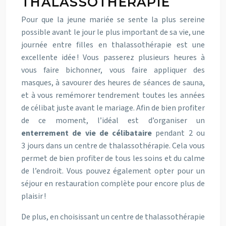
THALASSOTHÉRAPIE
Pour que la jeune mariée se sente la plus sereine
possible avant le jour le plus important de sa vie, une
journée entre filles en thalassothérapie est une
excellente idée ! Vous passerez plusieurs heures à
vous faire bichonner, vous faire appliquer des
masques, à savourer des heures de séances de sauna,
et à vous remémorer tendrement toutes les années
de célibat juste avant le mariage. Afin de bien profiter
de ce moment, l’idéal est d’organiser un
enterrement de vie de célibataire
pendant 2 ou
3 jours dans un centre de thalassothérapie. Cela vous
permet de bien profiter de tous les soins et du calme
de l’endroit. Vous pouvez également opter pour un
séjour en restauration complète pour encore plus de
plaisir !
De plus, en choisissant un centre de thalassothérapie