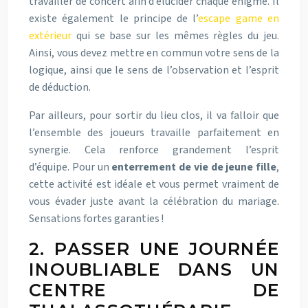
travailler de concert afin d’élucider chaque énigme. Il
existe également le principe de l’
escape game en
extérieur
qui se base sur les mêmes règles du jeu.
Ainsi, vous devez mettre en commun votre sens de la
logique, ainsi que le sens de l’observation et l’esprit
de déduction.
Par ailleurs, pour sortir du lieu clos, il va falloir que
l’ensemble des joueurs travaille parfaitement en
synergie. Cela renforce grandement l’esprit
d’équipe. Pour un
enterrement de vie de jeune fille
,
cette activité est idéale et vous permet vraiment de
vous évader juste avant la célébration du mariage.
Sensations fortes garanties !
2. PASSER UNE JOURNÉE
INOUBLIABLE DANS UN
CENTRE DE