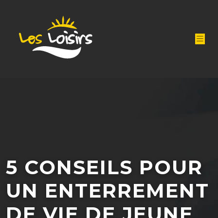
5 CONSEILS POUR
UN ENTERREMENT
DE VIE DE JEUNE