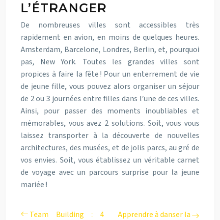
L’ÉTRANGER
De nombreuses villes sont accessibles très
rapidement en avion, en moins de quelques heures.
Amsterdam, Barcelone, Londres, Berlin, et, pourquoi
pas, New York. Toutes les grandes villes sont
propices à faire la fête ! Pour un enterrement de vie
de jeune fille, vous pouvez alors organiser un séjour
de 2 ou 3 journées entre filles dans l’une de ces villes.
Ainsi, pour passer des moments inoubliables et
mémorables, vous avez 2 solutions. Soit, vous vous
laissez transporter à la découverte de nouvelles
architectures, des musées, et de jolis parcs, au gré de
vos envies. Soit, vous établissez un véritable carnet
de voyage avec un parcours surprise pour la jeune
mariée !
Team Building : 4
Apprendre à danser la