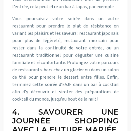
l’entrée, cela peut être un bar à tapas, par exemple.
Vous poursuivez votre soirée dans un autre
restaurant pour prendre le plat de résistance en
variant les plaisirs et les saveurs : restaurant japonais
pour plus de légèreté, restaurant mexicain pour
rester dans la continuité de votre entrée, ou un
restaurant traditionnel pour déguster une cuisine
familiale et réconfortante. Prolongez votre parcours
de restaurants-bars chez un glacier ou dans un salon
de thé pour prendre le dessert entre filles. Enfin,
terminez cette soirée d’EVJF dans un bar à cocktail
afin d’y découvrir et siroter des préparations de
cocktail du monde, jusqu’au bout de la nuit !
4. SAVOURER UNE
JOURNÉE SHOPPING
AVEC LA FUTURE MARIÉE