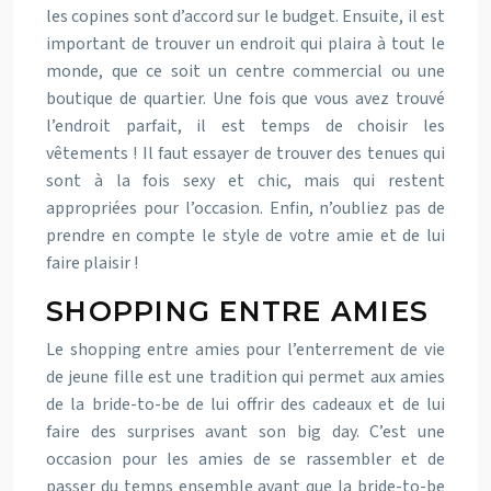
les copines sont d’accord sur le budget. Ensuite, il est
important de trouver un endroit qui plaira à tout le
monde, que ce soit un centre commercial ou une
boutique de quartier. Une fois que vous avez trouvé
l’endroit parfait, il est temps de choisir les
vêtements ! Il faut essayer de trouver des tenues qui
sont à la fois sexy et chic, mais qui restent
appropriées pour l’occasion. Enfin, n’oubliez pas de
prendre en compte le style de votre amie et de lui
faire plaisir !
SHOPPING ENTRE AMIES
Le shopping entre amies pour l’enterrement de vie
de jeune fille est une tradition qui permet aux amies
de la bride-to-be de lui offrir des cadeaux et de lui
faire des surprises avant son big day. C’est une
occasion pour les amies de se rassembler et de
passer du temps ensemble avant que la bride-to-be