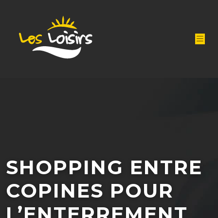
SHOPPING ENTRE
COPINES POUR
L’ENTERREMENT