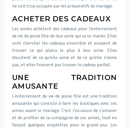
ne soit trop occupée par les préparatifs du mariage.
ACHETER DES CADEAUX
Les amies achètent des cadeaux pour l’enterrement
de vie de jeune fille de leur amie qui va se marier. Elles
vont chercher les cadeaux ensemble et essaient de
trouver ce qui plaira le plus à leur amie. Elles
discutent de ce qu’elle aime et de ce qu’elle n’aime
pas, et elles finissent par trouver le cadeau parfait.
UNE TRADITION
AMUSANTE
L’enterrement de vie de jeune fille est une tradition
amusante qui consiste à faire les boutiques avec ses
amies avant le mariage. C’est l’occasion de s’amuser
et de profiter de la compagnie de ses amies, tout en
faisant quelques emplettes pour le grand jour. Les