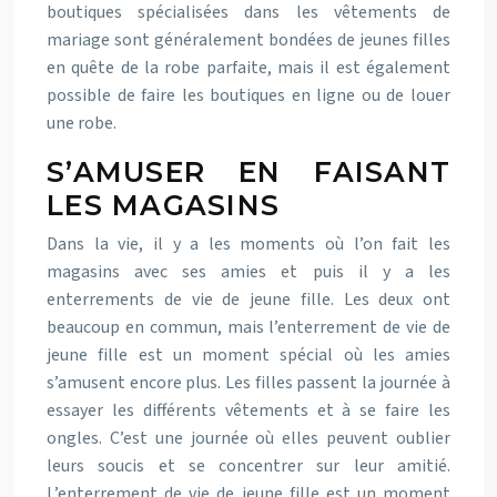
boutiques spécialisées dans les vêtements de
mariage sont généralement bondées de jeunes filles
en quête de la robe parfaite, mais il est également
possible de faire les boutiques en ligne ou de louer
une robe.
S’AMUSER EN FAISANT
LES MAGASINS
Dans la vie, il y a les moments où l’on fait les
magasins avec ses amies et puis il y a les
enterrements de vie de jeune fille. Les deux ont
beaucoup en commun, mais l’enterrement de vie de
jeune fille est un moment spécial où les amies
s’amusent encore plus. Les filles passent la journée à
essayer les différents vêtements et à se faire les
ongles. C’est une journée où elles peuvent oublier
leurs soucis et se concentrer sur leur amitié.
L’enterrement de vie de jeune fille est un moment