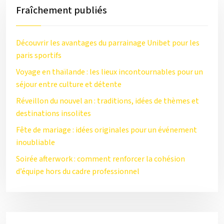
Fraîchement publiés
Découvrir les avantages du parrainage Unibet pour les
paris sportifs
Voyage en thaïlande : les lieux incontournables pour un
séjour entre culture et détente
Réveillon du nouvel an : traditions, idées de thèmes et
destinations insolites
Fête de mariage : idées originales pour un événement
inoubliable
Soirée afterwork : comment renforcer la cohésion
d’équipe hors du cadre professionnel