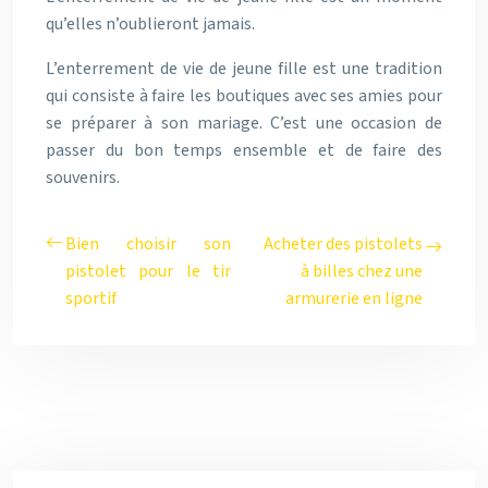
qu’elles n’oublieront jamais.
L’enterrement de vie de jeune fille est une tradition
qui consiste à faire les boutiques avec ses amies pour
se préparer à son mariage. C’est une occasion de
passer du bon temps ensemble et de faire des
souvenirs.
Bien choisir son
Acheter des pistolets
pistolet pour le tir
à billes chez une
sportif
armurerie en ligne