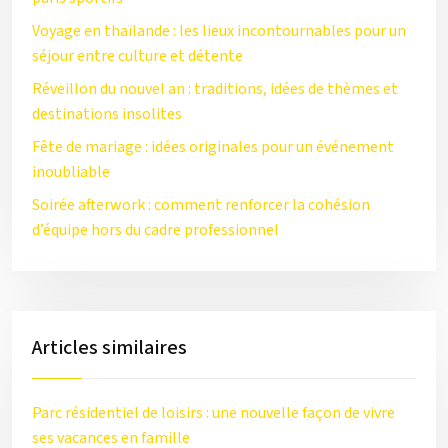
Voyage en thaïlande : les lieux incontournables pour un
séjour entre culture et détente
Réveillon du nouvel an : traditions, idées de thèmes et
destinations insolites
Fête de mariage : idées originales pour un événement
inoubliable
Soirée afterwork : comment renforcer la cohésion
d’équipe hors du cadre professionnel
Articles similaires
Parc résidentiel de loisirs : une nouvelle façon de vivre
ses vacances en famille