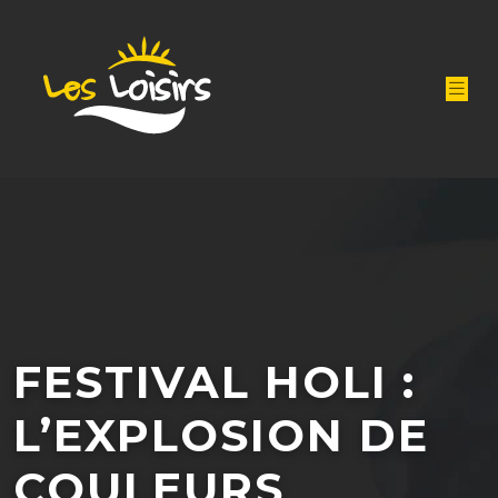
FESTIVAL HOLI :
L’EXPLOSION DE
COULEURS