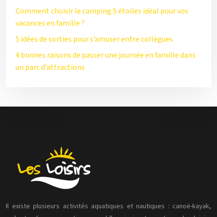
Comment choisir le camping 5 étoiles idéal pour vos
vacances en famille ?
5 idées de sorties pour s’amuser entre collègues
4 bonnes raisons de passer une journée en famille dans
un parc d’attractions
Il existe plusieurs activités aquatiques et nautiques : canoë-kayak,