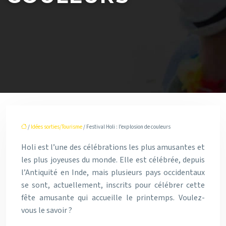
/
Idées sorties/Tourisme
/ Festival Holi : l’explosion de couleurs
Holi est l’une des célébrations les plus amusantes et
les plus joyeuses du monde. Elle est célébrée, depuis
l’Antiquité en Inde, mais plusieurs pays occidentaux
se sont, actuellement, inscrits pour célébrer cette
fête amusante qui accueille le printemps. Voulez-
vous le savoir ?