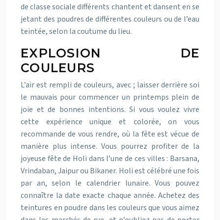
de classe sociale différents chantent et dansent en se
jetant des poudres de différentes couleurs ou de l’eau
teintée, selon la coutume du lieu.
EXPLOSION DE
COULEURS
L’air est rempli de couleurs, avec ; laisser derrière soi
le mauvais pour commencer un printemps plein de
joie et de bonnes intentions. Si vous voulez vivre
cette expérience unique et colorée, on vous
recommande de vous rendre, où la fête est vécue de
manière plus intense. Vous pourrez profiter de la
joyeuse fête de Holi dans l’une de ces villes : Barsana,
Vrindaban, Jaipur ou Bikaner. Holi est célébré une fois
par an, selon le calendrier lunaire. Vous pouvez
connaître la date exacte chaque année. Achetez des
teintures en poudre dans les couleurs que vous aimez