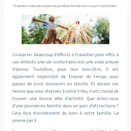
/ 4 bonnes raisons de passer une journée en famille dans un parc d’attractions
Consacrer beaucoup d’efforts à travailler pour offrir à
vos enfants une vie confortable est une vraie preuve
d’amour. Toutefois, pour leur bien-être, il est
également important de trouver du temps pour
passer de bons moments en famille. Et durant ces
heures que vous réservez à votre tribu, il est crucial de
trouver une bonne idée d’activité. Que diriez-vous
d’une journée en famille dans un parc d’attractions ?
Cela fera énormément du bien à votre famille. La
preuve par 4.