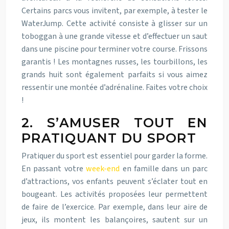
Certains parcs vous invitent, par exemple, à tester le
WaterJump. Cette activité consiste à glisser sur un
toboggan à une grande vitesse et d’effectuer un saut
dans une piscine pour terminer votre course. Frissons
garantis ! Les montagnes russes, les tourbillons, les
grands huit sont également parfaits si vous aimez
ressentir une montée d’adrénaline. Faites votre choix
!
2. S’AMUSER TOUT EN
PRATIQUANT DU SPORT
Pratiquer du sport est essentiel pour garder la forme.
En passant votre
week-end
en famille dans un parc
d’attractions, vos enfants peuvent s’éclater tout en
bougeant. Les activités proposées leur permettent
de faire de l’exercice. Par exemple, dans leur aire de
jeux, ils montent les balançoires, sautent sur un