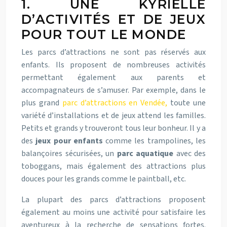
1. UNE KYRIELLE
D’ACTIVITÉS ET DE JEUX
POUR TOUT LE MONDE
Les parcs d’attractions ne sont pas réservés aux
enfants. Ils proposent de nombreuses activités
permettant également aux parents et
accompagnateurs de s’amuser. Par exemple, dans le
plus grand
parc d’attractions en Vendée,
toute une
variété d’installations et de jeux attend les familles.
Petits et grands y trouveront tous leur bonheur. Il y a
des
jeux pour enfants
comme les trampolines, les
balançoires sécurisées, un
parc aquatique
avec des
toboggans, mais également des attractions plus
douces pour les grands comme le paintball, etc.
La plupart des parcs d’attractions proposent
également au moins une activité pour satisfaire les
aventureux à la recherche de sensations fortes.