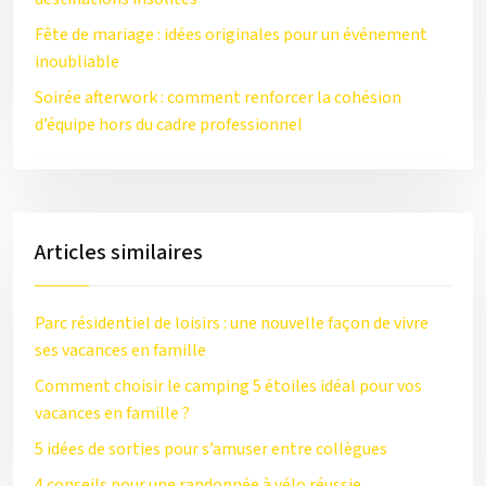
Fête de mariage : idées originales pour un événement
inoubliable
Soirée afterwork : comment renforcer la cohésion
d’équipe hors du cadre professionnel
Articles similaires
Parc résidentiel de loisirs : une nouvelle façon de vivre
ses vacances en famille
Comment choisir le camping 5 étoiles idéal pour vos
vacances en famille ?
5 idées de sorties pour s’amuser entre collègues
4 conseils pour une randonnée à vélo réussie