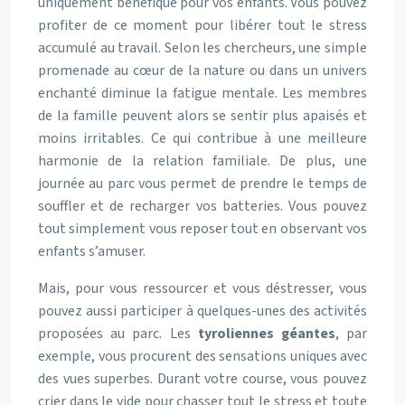
uniquement bénéfique pour vos enfants. Vous pouvez
profiter de ce moment pour libérer tout le stress
accumulé au travail. Selon les chercheurs, une simple
promenade au cœur de la nature ou dans un univers
enchanté diminue la fatigue mentale. Les membres
de la famille peuvent alors se sentir plus apaisés et
moins irritables. Ce qui contribue à une meilleure
harmonie de la relation familiale. De plus, une
journée au parc vous permet de prendre le temps de
souffler et de recharger vos batteries. Vous pouvez
tout simplement vous reposer tout en observant vos
enfants s’amuser.
Mais, pour vous ressourcer et vous déstresser, vous
pouvez aussi participer à quelques-unes des activités
proposées au parc. Les
tyroliennes géantes
, par
exemple, vous procurent des sensations uniques avec
des vues superbes. Durant votre course, vous pouvez
crier dans le vide pour chasser tout le stress et toute