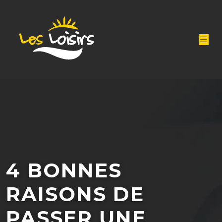
4 BONNES
RAISONS DE
PASSER UNE