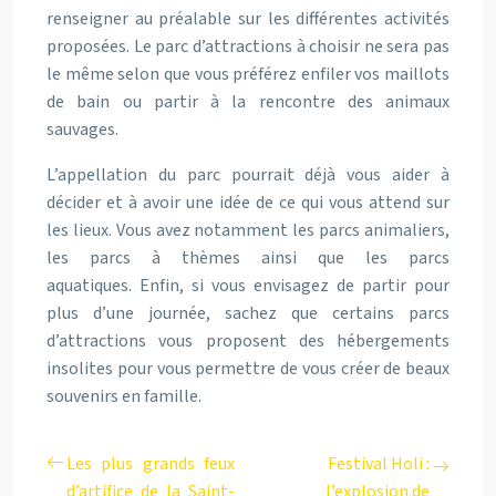
renseigner au préalable sur les différentes activités
proposées. Le parc d’attractions à choisir ne sera pas
le même selon que vous préférez enfiler vos maillots
de bain ou partir à la rencontre des animaux
sauvages.
L’appellation du parc pourrait déjà vous aider à
décider et à avoir une idée de ce qui vous attend sur
les lieux. Vous avez notamment les parcs animaliers,
les parcs à thèmes ainsi que les parcs
aquatiques.
Enfin, si vous envisagez de partir pour
plus d’une journée, sachez que certains parcs
d’attractions vous proposent des hébergements
insolites pour vous permettre de vous créer de beaux
souvenirs en famille.
Les plus grands feux
Festival Holi :
d’artifice de la Saint-
l’explosion de