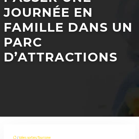
JOURNÉE EN
FAMILLE DANS UN
PARC
D’ATTRACTIONS
/
Idées sorties/Tourisme