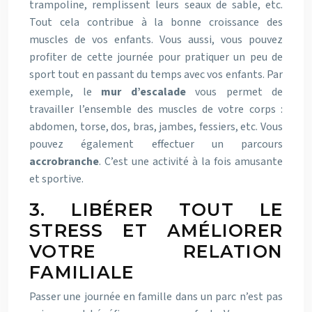
trampoline, remplissent leurs seaux de sable, etc.
Tout cela contribue à la bonne croissance des
muscles de vos enfants.
Vous aussi, vous pouvez
profiter de cette journée pour pratiquer un peu de
sport tout en passant du temps avec vos enfants. Par
exemple, le
mur d’escalade
vous permet de
travailler l’ensemble des muscles de votre corps :
abdomen, torse, dos, bras, jambes, fessiers, etc. Vous
pouvez également effectuer un parcours
accrobranche
. C’est une activité à la fois amusante
et sportive.
3. LIBÉRER TOUT LE
STRESS ET AMÉLIORER
VOTRE RELATION
FAMILIALE
Passer une journée en famille dans un parc n’est pas