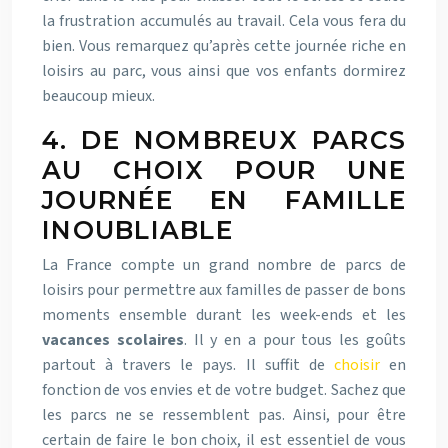
la frustration accumulés au travail. Cela vous fera du
bien. Vous remarquez qu’après cette journée riche en
loisirs au parc, vous ainsi que vos enfants dormirez
beaucoup mieux.
4. DE NOMBREUX PARCS
AU CHOIX POUR UNE
JOURNÉE EN FAMILLE
INOUBLIABLE
La France compte un grand nombre de parcs de
loisirs pour permettre aux familles de passer de bons
moments ensemble durant les week-ends et les
vacances scolaires
. Il y en a pour tous les goûts
partout à travers le pays. Il suffit de
choisir
en
fonction de vos envies et de votre budget.
Sachez que
les parcs ne se ressemblent pas. Ainsi, pour être
certain de faire le bon choix, il est essentiel de vous