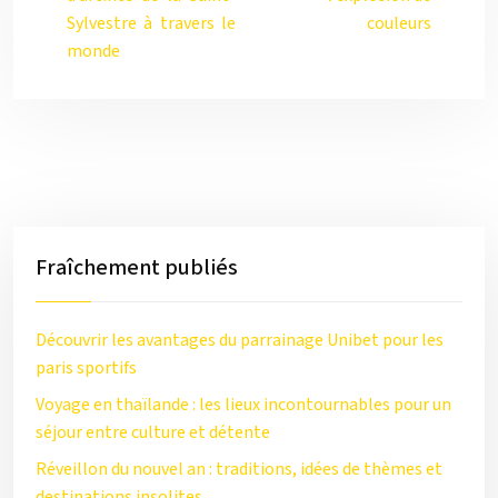
Sylvestre à travers le
couleurs
monde
Fraîchement publiés
Découvrir les avantages du parrainage Unibet pour les
paris sportifs
Voyage en thaïlande : les lieux incontournables pour un
séjour entre culture et détente
Réveillon du nouvel an : traditions, idées de thèmes et
destinations insolites