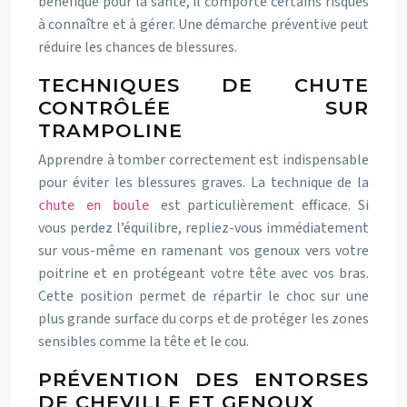
bénéfique pour la santé, il comporte certains risques
à connaître et à gérer. Une démarche préventive peut
réduire les chances de blessures.
TECHNIQUES DE CHUTE
CONTRÔLÉE SUR
TRAMPOLINE
Apprendre à tomber correctement est indispensable
pour éviter les blessures graves. La technique de la
est particulièrement efficace. Si
chute en boule
vous perdez l’équilibre, repliez-vous immédiatement
sur vous-même en ramenant vos genoux vers votre
poitrine et en protégeant votre tête avec vos bras.
Cette position permet de répartir le choc sur une
plus grande surface du corps et de protéger les zones
sensibles comme la tête et le cou.
PRÉVENTION DES ENTORSES
DE CHEVILLE ET GENOUX