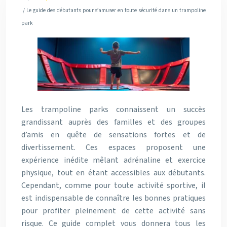
/ Le guide des débutants pour s’amuser en toute sécurité dans un trampoline
park
Les trampoline parks connaissent un succès
grandissant auprès des familles et des groupes
d’amis en quête de sensations fortes et de
divertissement. Ces espaces proposent une
expérience inédite mêlant adrénaline et exercice
physique, tout en étant accessibles aux débutants.
Cependant, comme pour toute activité sportive, il
est indispensable de connaître les bonnes pratiques
pour profiter pleinement de cette activité sans
risque. Ce guide complet vous donnera tous les