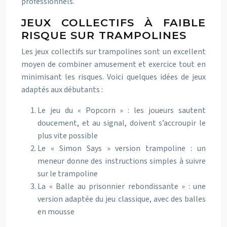
professionnels.
JEUX COLLECTIFS À FAIBLE
RISQUE SUR TRAMPOLINES
Les jeux collectifs sur trampolines sont un excellent
moyen de combiner amusement et exercice tout en
minimisant les risques. Voici quelques idées de jeux
adaptés aux débutants :
Le jeu du « Popcorn » : les joueurs sautent
doucement, et au signal, doivent s’accroupir le
plus vite possible
Le « Simon Says » version trampoline : un
meneur donne des instructions simples à suivre
sur le trampoline
La « Balle au prisonnier rebondissante » : une
version adaptée du jeu classique, avec des balles
en mousse