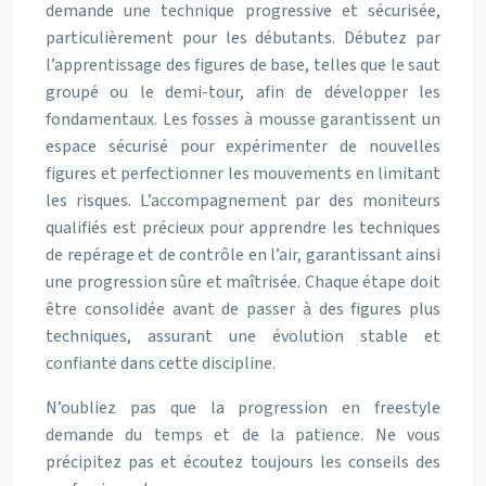
demande une technique progressive et sécurisée,
particulièrement pour les débutants. Débutez par
l’apprentissage des figures de base, telles que le saut
groupé ou le demi-tour, afin de développer les
fondamentaux. Les fosses à mousse garantissent un
espace sécurisé pour expérimenter de nouvelles
figures et perfectionner les mouvements en limitant
les risques. L’accompagnement par des moniteurs
qualifiés est précieux pour apprendre les techniques
de repérage et de contrôle en l’air, garantissant ainsi
une progression sûre et maîtrisée. Chaque étape doit
être consolidée avant de passer à des figures plus
techniques, assurant une évolution stable et
confiante dans cette discipline.
N’oubliez pas que la progression en freestyle
demande du temps et de la patience. Ne vous
précipitez pas et écoutez toujours les conseils des