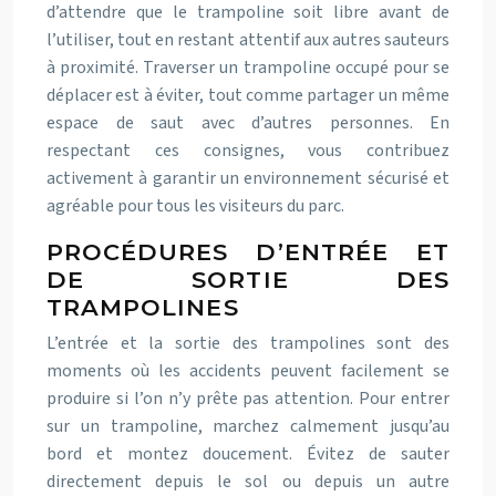
d’attendre que le trampoline soit libre avant de
l’utiliser, tout en restant attentif aux autres sauteurs
à proximité. Traverser un trampoline occupé pour se
déplacer est à éviter, tout comme partager un même
espace de saut avec d’autres personnes. En
respectant ces consignes, vous contribuez
activement à garantir un environnement sécurisé et
agréable pour tous les visiteurs du parc.
PROCÉDURES D’ENTRÉE ET
DE SORTIE DES
TRAMPOLINES
L’entrée et la sortie des trampolines sont des
moments où les accidents peuvent facilement se
produire si l’on n’y prête pas attention. Pour entrer
sur un trampoline, marchez calmement jusqu’au
bord et montez doucement. Évitez de sauter
directement depuis le sol ou depuis un autre