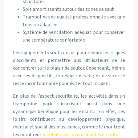
structures
Sols amortissants autour des zones de saut
Trampolines de qualité professionnelle avec une
tension adaptée
Système de ventilation adéquat pour conserver
une température confortable
Ces équipements sont conçus pour réduire les risques
d’accidents et permettre aux utilisateurs de se
concentrer sur le plaisir de sauter. Cependant, même
avec ces dispositifs, le respect des règles de sécurité
reste incontournable pour éviter tout incident.
En plus de l’aspect sécuritaire, les activités dans un
trampoline park s’inscrivent aussi dans une
dynamique bénéfique pour les enfants. En effet, ces
loisirs contribuent au développement physique,
mental et social des plus jeunes, comme le montrent
les nombreux
bienfaits des loisirs pour les enfants
.