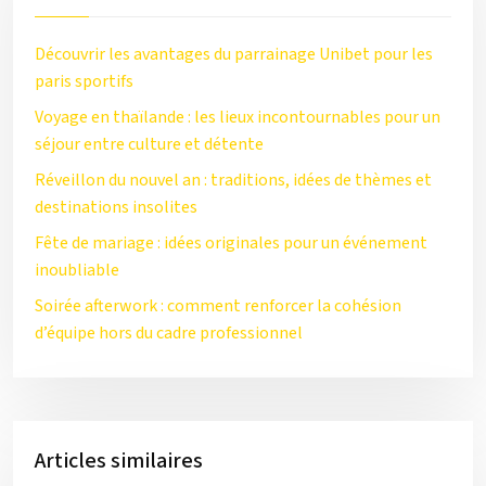
Découvrir les avantages du parrainage Unibet pour les
paris sportifs
Voyage en thaïlande : les lieux incontournables pour un
séjour entre culture et détente
Réveillon du nouvel an : traditions, idées de thèmes et
destinations insolites
Fête de mariage : idées originales pour un événement
inoubliable
Soirée afterwork : comment renforcer la cohésion
d’équipe hors du cadre professionnel
Articles similaires