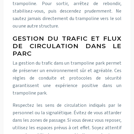
trampoline. Pour sortir, arrêtez de rebondir,
stabilisez-vous, puis descendez prudemment. Ne
sautez jamais directement du trampoline vers le sol
ou une autre structure.
GESTION DU TRAFIC ET FLUX
DE CIRCULATION DANS LE
PARC
La gestion du trafic dans un trampoline park permet
de préserver un environnement sûr et agréable. Ces
règles de conduite et protocoles de sécurité
garantissent une expérience positive dans un
trampoline park.
Respectez les sens de circulation indiqués par le
personnel ou la signalétique. Évitez de vous attarder
dans les zones de passage. Si vous devez vous reposer,
utilisez les espaces prévus à cet effet. Soyez attentif