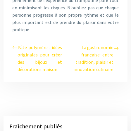
pleinement de l’expérience du trampoline park tout
en minimisant les risques. N’oubliez pas que chaque
personne progresse à son propre rythme et que le
plus important est de prendre du plaisir dans votre
pratique.
Pâte polymère : idées
La gastronomie
originales pour créer
française : entre
des bijoux et
tradition, plaisir et
décorations maison
innovation culinaire
Fraîchement publiés