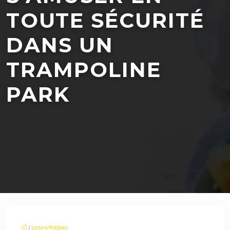
TOUTE SÉCURITÉ
DANS UN
TRAMPOLINE
PARK
/
Loisirs/Hobbies