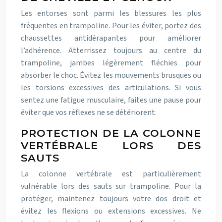
Les entorses sont parmi les blessures les plus
fréquentes en trampoline. Pour les éviter, portez des
chaussettes antidérapantes pour améliorer
l’adhérence. Atterrissez toujours au centre du
trampoline, jambes légèrement fléchies pour
absorber le choc. Évitez les mouvements brusques ou
les torsions excessives des articulations. Si vous
sentez une fatigue musculaire, faites une pause pour
éviter que vos réflexes ne se détériorent.
PROTECTION DE LA COLONNE
VERTÉBRALE LORS DES
SAUTS
La colonne vertébrale est particulièrement
vulnérable lors des sauts sur trampoline. Pour la
protéger, maintenez toujours votre dos droit et
évitez les flexions ou extensions excessives. Ne