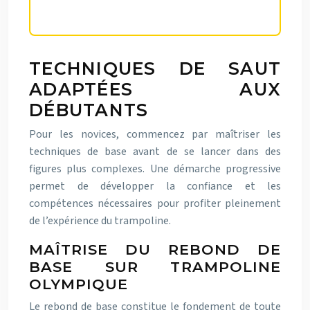
TECHNIQUES DE SAUT
ADAPTÉES AUX
DÉBUTANTS
Pour les novices, commencez par maîtriser les
techniques de base avant de se lancer dans des
figures plus complexes. Une démarche progressive
permet de développer la confiance et les
compétences nécessaires pour profiter pleinement
de l’expérience du trampoline.
MAÎTRISE DU REBOND DE
BASE SUR TRAMPOLINE
OLYMPIQUE
Le rebond de base constitue le fondement de toute