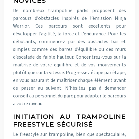
NOVICES
De nombreux trampoline parks proposent des
parcours d’obstacles inspirés de l’émission Ninja
Warrior. Ces parcours sont excellents pour
développer l’agilité, la force et l’endurance. Pour les
débutants, commencez par des obstacles bas et
simples comme des barres d’équilibre ou des murs
d’escalade de faible hauteur. Concentrez-vous sur la
maîtrise de votre équilibre et de vos mouvements
plutôt que sur la vitesse. Progressez étape par étape,
en vous assurant de maîtriser chaque élément avant
de passer au suivant. N’hésitez pas à demander
conseil au personnel du parc pour adapter le parcours
à votre niveau.
INITIATION AU TRAMPOLINE
FREESTYLE SÉCURISÉ
Le freestyle sur trampoline, bien que spectaculaire,