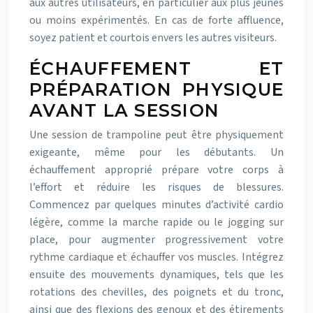
aux autres utilisateurs, en particulier aux plus jeunes
ou moins expérimentés. En cas de forte affluence,
soyez patient et courtois envers les autres visiteurs.
ÉCHAUFFEMENT ET
PRÉPARATION PHYSIQUE
AVANT LA SESSION
Une session de trampoline peut être physiquement
exigeante, même pour les débutants. Un
échauffement approprié prépare votre corps à
l’effort et réduire les risques de blessures.
Commencez par quelques minutes d’activité cardio
légère, comme la marche rapide ou le jogging sur
place, pour augmenter progressivement votre
rythme cardiaque et échauffer vos muscles. Intégrez
ensuite des mouvements dynamiques, tels que les
rotations des chevilles, des poignets et du tronc,
ainsi que des flexions des genoux et des étirements