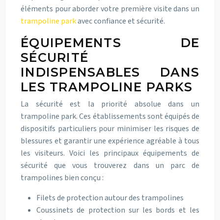
éléments pour aborder votre première visite dans un
trampoline park
avec confiance et sécurité.
ÉQUIPEMENTS DE
SÉCURITÉ
INDISPENSABLES DANS
LES TRAMPOLINE PARKS
La sécurité est la priorité absolue dans un
trampoline park. Ces établissements sont équipés de
dispositifs particuliers pour minimiser les risques de
blessures et garantir une expérience agréable à tous
les visiteurs. Voici les principaux équipements de
sécurité que vous trouverez dans un parc de
trampolines bien conçu :
Filets de protection autour des trampolines
Coussinets de protection sur les bords et les