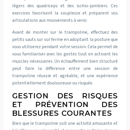
légers des quadriceps et des ischio-jambiers. Ces
exercices favorisent la souplesse et préparent vos
articulations aux mouvements à venir.
Avant de monter sur le trampoline, effectuez des
petits sauts sur sol ferme en adoptant la posture que
vous utiliserez pendant votre session. Cela permet de
vous familiariser avec les gestes tout en activant les
muscles nécessaires. Un échauffement bien structuré
peut faire la différence entre une session de
trampoline réussie et agréable, et une expérience
potentiellement douloureuse ou risquée.
GESTION DES RISQUES
ET PRÉVENTION DES
BLESSURES COURANTES
Bien que le trampoline soit une activité amusante et