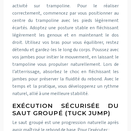
activité sur trampoline. Pour le réaliser
correctement, commencez par vous positionner au
centre du trampoline avec les pieds légèrement
écartés. Adoptez une posture stable en fléchissant
légèrement les genoux et en maintenant le dos
droit. Utilisez vos bras pour vous équilibrer, restez
détendu et gardez-les le long du corps. Poussez avec
vos jambes pour initier le mouvement, en laissant le
trampoline vous propulser naturellement. Lors de
l’atterrissage, absorbez le choc en fléchissant les
jambes pour préserver la fluidité du rebond. Avec le
temps et la pratique, vous développerez un rythme
naturel, allié à une meilleure stabilité.
EXÉCUTION SÉCURISÉE DU
SAUT GROUPÉ (TUCK JUMP)
Le saut groupé est une progression naturelle après
avoir maîtrisé le rebond de base. Pour l’exécuter :