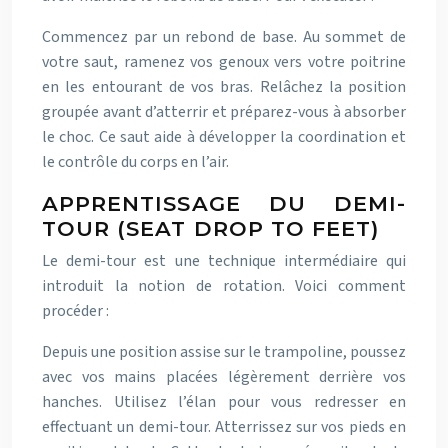
Commencez par un rebond de base. Au sommet de
votre saut, ramenez vos genoux vers votre poitrine
en les entourant de vos bras. Relâchez la position
groupée avant d’atterrir et préparez-vous à absorber
le choc. Ce saut aide à développer la coordination et
le contrôle du corps en l’air.
APPRENTISSAGE DU DEMI-
TOUR (SEAT DROP TO FEET)
Le demi-tour est une technique intermédiaire qui
introduit la notion de rotation. Voici comment
procéder :
Depuis une position assise sur le trampoline, poussez
avec vos mains placées légèrement derrière vos
hanches. Utilisez l’élan pour vous redresser en
effectuant un demi-tour. Atterrissez sur vos pieds en