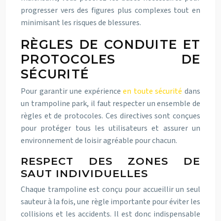
progresser vers des figures plus complexes tout en
minimisant les risques de blessures.
RÈGLES DE CONDUITE ET
PROTOCOLES DE
SÉCURITÉ
Pour garantir une expérience
en toute sécurité
dans
un trampoline park, il faut respecter un ensemble de
règles et de protocoles. Ces directives sont conçues
pour protéger tous les utilisateurs et assurer un
environnement de loisir agréable pour chacun.
RESPECT DES ZONES DE
SAUT INDIVIDUELLES
Chaque trampoline est conçu pour accueillir un seul
sauteur à la fois, une règle importante pour éviter les
collisions et les accidents. Il est donc indispensable