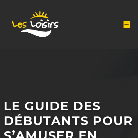
LE GUIDE DES
DÉBUTANTS POUR
S’AMUSER EN