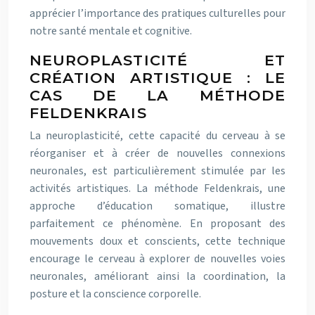
apprécier l’importance des pratiques culturelles pour
notre santé mentale et cognitive.
NEUROPLASTICITÉ ET
CRÉATION ARTISTIQUE : LE
CAS DE LA MÉTHODE
FELDENKRAIS
La neuroplasticité, cette capacité du cerveau à se
réorganiser et à créer de nouvelles connexions
neuronales, est particulièrement stimulée par les
activités artistiques. La méthode Feldenkrais, une
approche d’éducation somatique, illustre
parfaitement ce phénomène. En proposant des
mouvements doux et conscients, cette technique
encourage le cerveau à explorer de nouvelles voies
neuronales, améliorant ainsi la coordination, la
posture et la conscience corporelle.