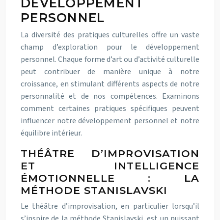
DÉVELOPPEMENT
PERSONNEL
La diversité des pratiques culturelles offre un vaste
champ d’exploration pour le développement
personnel. Chaque forme d’art ou d’activité culturelle
peut contribuer de manière unique à notre
croissance, en stimulant différents aspects de notre
personnalité et de nos compétences. Examinons
comment certaines pratiques spécifiques peuvent
influencer notre développement personnel et notre
équilibre intérieur.
THÉÂTRE D’IMPROVISATION
ET INTELLIGENCE
ÉMOTIONNELLE : LA
MÉTHODE STANISLAVSKI
Le théâtre d’improvisation, en particulier lorsqu’il
s’inspire de la méthode Stanislavski, est un puissant