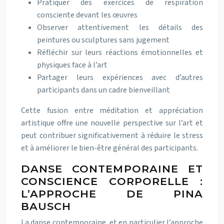
Pratiquer des exercices de respiration
consciente devant les œuvres
Observer attentivement les détails des
peintures ou sculptures sans jugement
Réfléchir sur leurs réactions émotionnelles et
physiques face à l’art
Partager leurs expériences avec d’autres
participants dans un cadre bienveillant
Cette fusion entre méditation et appréciation
artistique offre une nouvelle perspective sur l’art et
peut contribuer significativement à réduire le stress
et à améliorer le bien-être général des participants.
DANSE CONTEMPORAINE ET
CONSCIENCE CORPORELLE :
L’APPROCHE DE PINA
BAUSCH
La danse contemporaine, et en particulier l’approche