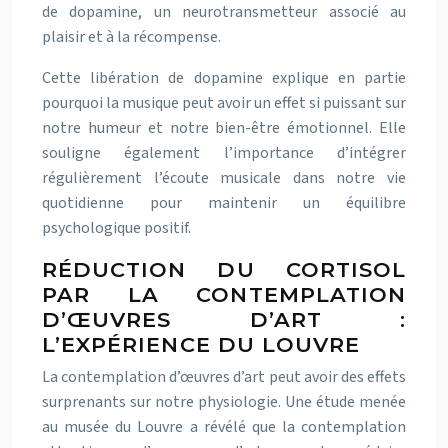
de dopamine, un neurotransmetteur associé au
plaisir et à la récompense.
Cette libération de dopamine explique en partie
pourquoi la musique peut avoir un effet si puissant sur
notre humeur et notre bien-être émotionnel. Elle
souligne également l’importance d’intégrer
régulièrement l’écoute musicale dans notre vie
quotidienne pour maintenir un équilibre
psychologique positif.
RÉDUCTION DU CORTISOL
PAR LA CONTEMPLATION
D’ŒUVRES D’ART :
L’EXPÉRIENCE DU LOUVRE
La contemplation d’œuvres d’art peut avoir des effets
surprenants sur notre physiologie. Une étude menée
au musée du Louvre a révélé que la contemplation