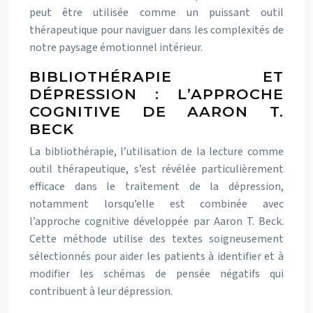
peut être utilisée comme un puissant outil
thérapeutique pour naviguer dans les complexités de
notre paysage émotionnel intérieur.
BIBLIOTHÉRAPIE ET
DÉPRESSION : L’APPROCHE
COGNITIVE DE AARON T.
BECK
La bibliothérapie, l’utilisation de la lecture comme
outil thérapeutique, s’est révélée particulièrement
efficace dans le traitement de la dépression,
notamment lorsqu’elle est combinée avec
l’approche cognitive développée par Aaron T. Beck.
Cette méthode utilise des textes soigneusement
sélectionnés pour aider les patients à identifier et à
modifier les schémas de pensée négatifs qui
contribuent à leur dépression.