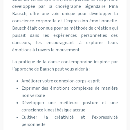
développée par la chorégraphe légendaire Pina
Bausch, offre une voie unique pour développer la
conscience corporelle et l’expression émotionnelle.
Bausch était connue pour sa méthode de création qui
puisait dans les expériences personnelles des
danseurs, les encourageant à explorer leurs
émotions à travers le mouvement.
La pratique de la danse contemporaine inspirée par
l’approche de Bausch peut vous aider à :
Améliorer votre connexion corps-esprit
Exprimer des émotions complexes de manière
non verbale
Développer une meilleure posture et une
conscience kinesthésique accrue
Cultiver la créativité et l’expressivité
personnelle