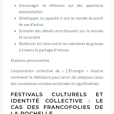
Encourager la réflexion sur des questions
existentielles
Développer la capacité à voir le monde du point
de vue d’autrui
Stimuler des débats enrichissants sur la morale
et la société
Renforcer les liens entre les membres du groupe
à travers le partage d’interpr
étations personnelles
L’exploration collective de « L’Étranger » illustre
comment la
littérature peut servir de catalyseur
pour
des connexions sociales profondes et significatives.
FESTIVALS CULTURELS ET
IDENTITÉ COLLECTIVE : LE
CAS DES FRANCOFOLIES DE
LA ROCHELLE