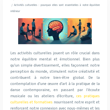
/ Activités culturelles : pourquoi elles sont essentielles à notre équilibre
intérieur
Les activités culturelles jouent un rôle crucial dans
notre équilibre mental et émotionnel. Bien plus
qu’un simple divertissement, elles façonnent notre
perception du monde, stimulent notre créativité et
contribuent à notre bien-être global. De la
contemplation d’une œuvre d’art à la pratique de la
danse contemporaine, en passant par l’écoute
musicale ou les ateliers d’écriture,
ces pratiques
culturelles et formatives
nourrissent notre esprit et
renforcent notre connexion avec nous-mêmes et les