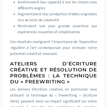
Amélioraient leur capacité à voir les choses sous
différents angles
Augmentaient leur production d’idées originales
lors de tests de créativité
Montraient une plus grande ouverture aux
expériences nouvelles et inhabituelles
Ces résultats soulignent l’importance de
l’exposition
régulière à l’art contemporain
pour stimuler notre
potentiel créatif et innovant.
ATELIERS D’ÉCRITURE
CRÉATIVE ET RÉSOLUTION DE
PROBLÈMES : LA TECHNIQUE
DU « FREEWRITING »
Les ateliers d’écriture créative, en particulier ceux
utilisant la technique du « freewriting » (écriture
libre), peuvent avoir un impact significatif sur notre