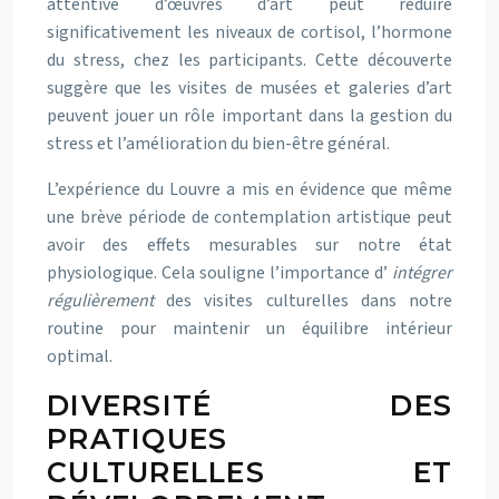
attentive d’œuvres d’art peut réduire
significativement les niveaux de cortisol, l’hormone
du stress, chez les participants. Cette découverte
suggère que les visites de musées et galeries d’art
peuvent jouer un rôle important dans la gestion du
stress et l’amélioration du bien-être général.
L’expérience du Louvre a mis en évidence que même
une brève période de contemplation artistique peut
avoir des effets mesurables sur notre état
physiologique. Cela souligne l’importance d’
intégrer
régulièrement
des visites culturelles dans notre
routine pour maintenir un équilibre intérieur
optimal.
DIVERSITÉ DES
PRATIQUES
CULTURELLES ET