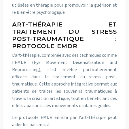
utilisées en thérapie pour promouvoir la guérison et
le bien-être psychologique.
ART-THÉRAPIE ET
TRAITEMENT DU STRESS
POST-TRAUMATIQUE :
PROTOCOLE EMDR
L’art-thérapie, combinée avec des techniques comme
l’EMDR (Eye Movement Desensitization and
Reprocessing), s’est révélée particulièrement
efficace dans le traitement du stress post-
traumatique. Cette approche intégrative permet aux
patients de traiter les souvenirs traumatiques à
travers la création artistique, tout en bénéficiant des
effets apaisants des mouvements oculaires guidés.
Le protocole EMDR enrichi par l’art-thérapie peut
aider les patients à :