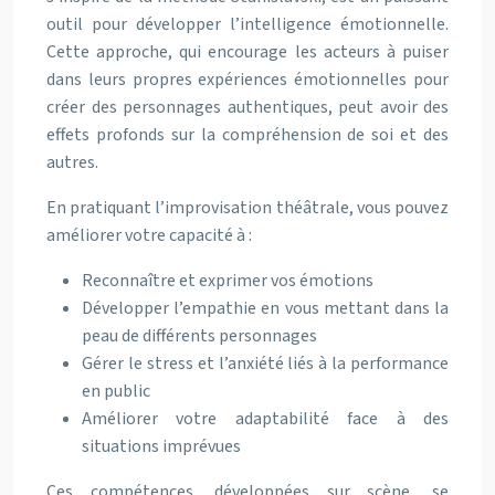
outil pour développer l’intelligence émotionnelle.
Cette approche, qui encourage les acteurs à puiser
dans leurs propres expériences émotionnelles pour
créer des personnages authentiques, peut avoir des
effets profonds sur la compréhension de soi et des
autres.
En pratiquant l’improvisation théâtrale, vous pouvez
améliorer votre capacité à :
Reconnaître et exprimer vos émotions
Développer l’empathie en vous mettant dans la
peau de différents personnages
Gérer le stress et l’anxiété liés à la performance
en public
Améliorer votre adaptabilité face à des
situations imprévues
Ces compétences, développées sur scène, se