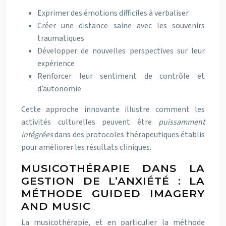
Exprimer des émotions difficiles à verbaliser
Créer une distance saine avec les souvenirs
traumatiques
Développer de nouvelles perspectives sur leur
expérience
Renforcer leur sentiment de contrôle et
d’autonomie
Cette approche innovante illustre comment les
activités culturelles peuvent être
puissamment
intégrées
dans des protocoles thérapeutiques établis
pour améliorer les résultats cliniques.
MUSICOTHÉRAPIE DANS LA
GESTION DE L’ANXIÉTÉ : LA
MÉTHODE GUIDED IMAGERY
AND MUSIC
La musicothérapie, et en particulier la méthode