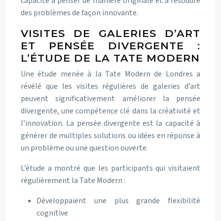
capacité à penser de manière originale et à résoudre
des problèmes de façon innovante.
VISITES DE GALERIES D’ART
ET PENSÉE DIVERGENTE :
L’ÉTUDE DE LA TATE MODERN
Une étude menée à la Tate Modern de Londres a
révélé que les visites régulières de galeries d’art
peuvent significativement améliorer la pensée
divergente, une compétence clé dans la créativité et
l’innovation. La pensée divergente est la capacité à
générer de multiples solutions ou idées en réponse à
un problème ou une question ouverte.
L’étude a montré que les participants qui visitaient
régulièrement la Tate Modern :
Développaient une plus grande flexibilité
cognitive