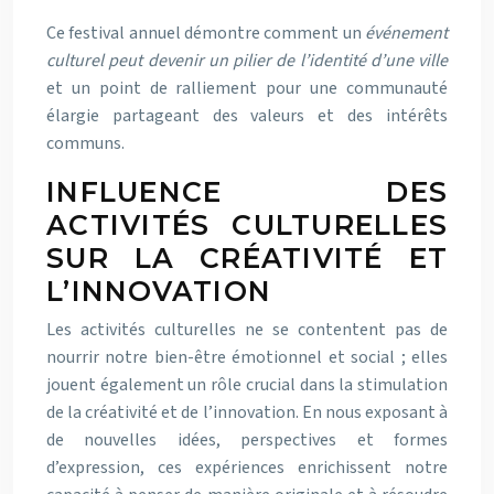
Ce festival annuel démontre comment un
événement
culturel peut devenir un pilier de l’identité d’une ville
et un point de ralliement pour une communauté
élargie partageant des valeurs et des intérêts
communs.
INFLUENCE DES
ACTIVITÉS CULTURELLES
SUR LA CRÉATIVITÉ ET
L’INNOVATION
Les activités culturelles ne se contentent pas de
nourrir notre bien-être émotionnel et social ; elles
jouent également un rôle crucial dans la stimulation
de la créativité et de l’innovation. En nous exposant à
de nouvelles idées, perspectives et formes
d’expression, ces expériences enrichissent notre