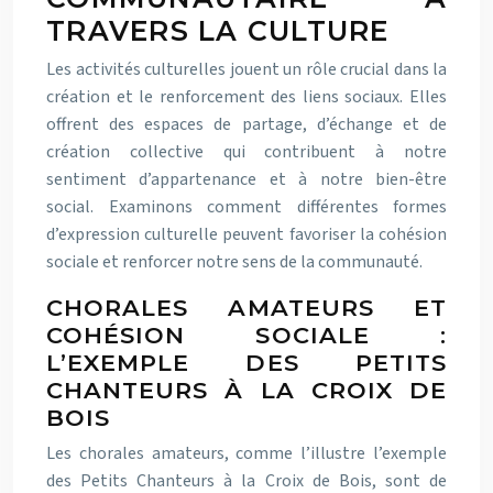
TRAVERS LA CULTURE
Les activités culturelles jouent un rôle crucial dans la
création et le renforcement des liens sociaux. Elles
offrent des espaces de partage, d’échange et de
création collective qui contribuent à notre
sentiment d’appartenance et à notre bien-être
social. Examinons comment différentes formes
d’expression culturelle peuvent favoriser la cohésion
sociale et renforcer notre sens de la communauté.
CHORALES AMATEURS ET
COHÉSION SOCIALE :
L’EXEMPLE DES PETITS
CHANTEURS À LA CROIX DE
BOIS
Les chorales amateurs, comme l’illustre l’exemple
des Petits Chanteurs à la Croix de Bois, sont de