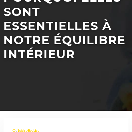
SONT
ESSENTIELLES À
NOTRE ÉQUILIBRE
INTÉRIEUR
/
Loisirs/Hobbies