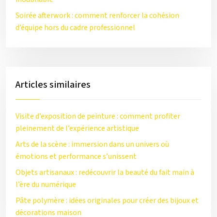
Soirée afterwork : comment renforcer la cohésion
d’équipe hors du cadre professionnel
Articles similaires
Visite d’exposition de peinture : comment profiter
pleinement de l’expérience artistique
Arts de la scène : immersion dans un univers où
émotions et performance s’unissent
Objets artisanaux : redécouvrir la beauté du fait main à
l’ère du numérique
Pâte polymère : idées originales pour créer des bijoux et
décorations maison