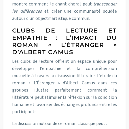
montre comment le chant choral peut
transcender
les différences
et créer une communauté soudée
autour d’un objectif artistique commun.
CLUBS DE LECTURE ET
EMPATHIE : L’IMPACT DU
ROMAN « L’ÉTRANGER »
D’ALBERT CAMUS
Les clubs de lecture offrent un espace unique pour
développer l’empathie et la compréhension
mutuelle à travers la discussion littéraire. L’étude du
roman « L’Étranger » d’Albert Camus dans ces
groupes illustre parfaitement comment la
littérature peut stimuler la réflexion sur la condition
humaine et favoriser des échanges profonds entre les
participants.
La discussion autour de ce roman classique peut :