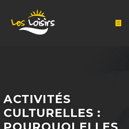
ACTIVITÉS
CULTURELLES :
POURQUOI ELLES