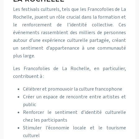
Les festivals culturels, tels que les Francofolies de La
Rochelle, jouent un rôle crucial dans la formation et
le renforcement de l’identité collective. Ces
événements rassemblent des milliers de personnes
autour d’une expérience culturelle partagée, créant
un sentiment d’appartenance à une communauté
plus large.
Les Francofolies de La Rochelle, en particulier,
contribuent à :
Célébrer et promouvoir la culture francophone
Créer un espace de rencontre entre artistes et
public
Renforcer le sentiment d’identité culturelle
chez les participants
Stimuler l’économie locale et le tourisme
culturel