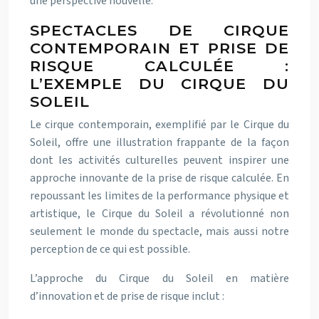
une perspective nouvelle.
SPECTACLES DE CIRQUE
CONTEMPORAIN ET PRISE DE
RISQUE CALCULÉE :
L’EXEMPLE DU CIRQUE DU
SOLEIL
Le cirque contemporain, exemplifié par le Cirque du
Soleil, offre une illustration frappante de la façon
dont les activités culturelles peuvent inspirer une
approche innovante de la prise de risque calculée. En
repoussant les limites de la performance physique et
artistique, le Cirque du Soleil a révolutionné non
seulement le monde du spectacle, mais aussi notre
perception de ce qui est possible.
L’approche du Cirque du Soleil en matière
d’innovation et de prise de risque inclut :