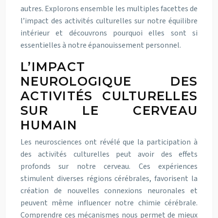
autres. Explorons ensemble les multiples facettes de
l’impact des activités culturelles sur notre équilibre
intérieur et découvrons pourquoi elles sont si
essentielles à notre épanouissement personnel.
L’IMPACT
NEUROLOGIQUE DES
ACTIVITÉS CULTURELLES
SUR LE CERVEAU
HUMAIN
Les neurosciences ont révélé que la participation à
des activités culturelles peut avoir des effets
profonds sur notre cerveau. Ces expériences
stimulent diverses régions cérébrales, favorisent la
création de nouvelles connexions neuronales et
peuvent même influencer notre chimie cérébrale.
Comprendre ces mécanismes nous permet de mieux