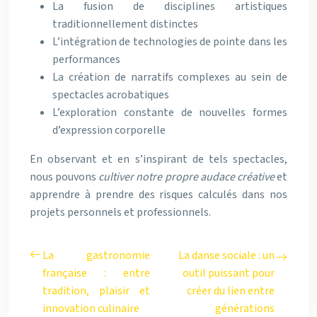
La fusion de disciplines artistiques
traditionnellement distinctes
L’intégration de technologies de pointe dans les
performances
La création de narratifs complexes au sein de
spectacles acrobatiques
L’exploration constante de nouvelles formes
d’expression corporelle
En observant et en s’inspirant de tels spectacles,
nous pouvons
cultiver notre propre audace créative
et
apprendre à prendre des risques calculés dans nos
projets personnels et professionnels.
La gastronomie
La danse sociale : un
française : entre
outil puissant pour
tradition, plaisir et
créer du lien entre
innovation culinaire
générations