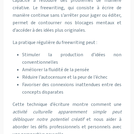
capacité à résoudre des problèmes de manière
créative. Le freewriting, qui consiste à écrire de
manière continue sans s’arrêter pour juger ou éditer,
permet de contourner nos blocages mentaux et
d’accéder à des idées plus originales.
La pratique régulière du freewriting peut :
Stimuler la production d’idées non
conventionnelles
Améliorer la fluidité de la pensée
Réduire l’autocensure et la peur de l’échec
Favoriser des connexions inattendues entre des
concepts disparates
Cette technique d’écriture montre comment une
activité culturelle apparemment simple peut
débloquer notre potentiel créatif
et nous aider à
aborder les défis professionnels et personnels avec