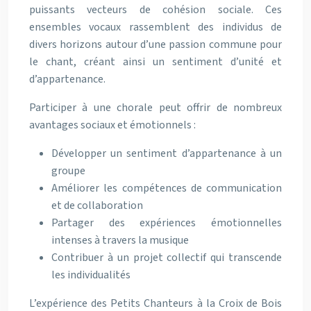
puissants vecteurs de cohésion sociale. Ces
ensembles vocaux rassemblent des individus de
divers horizons autour d’une passion commune pour
le chant, créant ainsi un sentiment d’unité et
d’appartenance.
Participer à une chorale peut offrir de nombreux
avantages sociaux et émotionnels :
Développer un sentiment d’appartenance à un
groupe
Améliorer les compétences de communication
et de collaboration
Partager des expériences émotionnelles
intenses à travers la musique
Contribuer à un projet collectif qui transcende
les individualités
L’expérience des Petits Chanteurs à la Croix de Bois