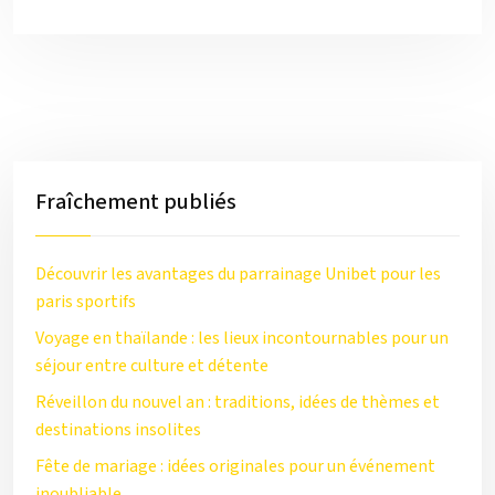
Fraîchement publiés
Découvrir les avantages du parrainage Unibet pour les
paris sportifs
Voyage en thaïlande : les lieux incontournables pour un
séjour entre culture et détente
Réveillon du nouvel an : traditions, idées de thèmes et
destinations insolites
Fête de mariage : idées originales pour un événement
inoubliable