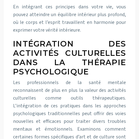
En intégrant ces principes dans votre vie, vous
pouvez atteindre un équilibre intérieur plus profond,
où le corps et l’esprit travaillent en harmonie pour
exprimer votre vérité intérieure.
INTÉGRATION DES
ACTIVITÉS CULTURELLES
DANS LA THÉRAPIE
PSYCHOLOGIQUE
Les professionnels de la santé mentale
reconnaissent de plus en plus la valeur des activités
culturelles comme outils thérapeutiques.
L’intégration de ces pratiques dans les approches
psychologiques traditionnelles peut offrir des voies
nouvelles et efficaces pour traiter divers troubles
mentaux et émotionnels. Examinons comment
certaines formes spécifiques d’art et de culture sont