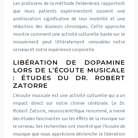
Les praticiens de la méthode Feldenkrais rapportent
que leurs patients expérimentent souvent une
amélioration significative de leur mobilité et une
réduction des douleurs chroniques. Cette approche
montre comment une activité culturelle basée sur le
mouvement peut littéralement
remodeler
notre
cerveau et notre expérience corporelle.
LIBÉRATION DE DOPAMINE
LORS DE L’ÉCOUTE MUSICALE
: ÉTUDES DU DR. ROBERT
ZATORRE
L’écoute musicale est une activité culturelle qui a un
impact direct sur notre chimie cérébrale. Le Dr.
Robert Zatorre, neuroscientifique renommé, a mené
des études fascinantes sur les effets de la musique sur
le cerveau. Ses recherches ont montré que l’écoute de
musique que nous apprécions déclenche la libération