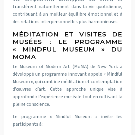
transfèrent naturellement dans la vie quotidienne,
contribuant à un meilleur équilibre émotionnel et à
des relations interpersonnelles plus harmonieuses.
MÉDITATION ET VISITES DE
MUSÉES : LE PROGRAMME
« MINDFUL MUSEUM » DU
MOMA
Le Museum of Modern Art (MoMA) de New York a
développé un programme innovant appelé « Mindful
Museum », qui combine méditation et contemplation
d’œuvres d’art. Cette approche unique vise à
approfondir l’expérience muséale tout en cultivant la
pleine conscience.
Le programme « Mindful Museum » invite les
participants à :