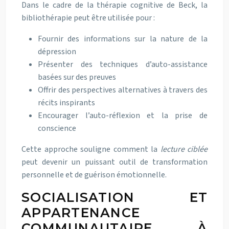
Dans le cadre de la thérapie cognitive de Beck, la
bibliothérapie peut être utilisée pour :
Fournir des informations sur la nature de la
dépression
Présenter des techniques d’auto-assistance
basées sur des preuves
Offrir des perspectives alternatives à travers des
récits inspirants
Encourager l’auto-réflexion et la prise de
conscience
Cette approche souligne comment la
lecture ciblée
peut devenir un puissant outil de transformation
personnelle et de guérison émotionnelle.
SOCIALISATION ET
APPARTENANCE
COMMUNAUTAIRE À