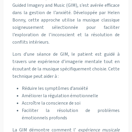
Guided Imagery and Music (GIM), s’est avérée efficace
dans la gestion de l’anxiété. Développée par Helen
Bonny, cette approche utilise la musique classique
soigneusement sélectionnée pour faciliter
l’exploration de l’inconscient et la résolution de
conflits intérieurs.
Lors d’une séance de GIM, le patient est guidé à
travers une expérience d’imagerie mentale tout en
écoutant de la musique spécifiquement choisie. Cette
technique peut aider à :
Réduire les symptômes d’anxiété
Améliorer la régulation émotionnelle
Accroître la conscience de soi
Faciliter la résolution de problèmes
émotionnels profonds
La GIM démontre comment l’
expérience musicale