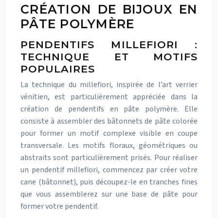
CRÉATION DE BIJOUX EN
PÂTE POLYMÈRE
PENDENTIFS MILLEFIORI :
TECHNIQUE ET MOTIFS
POPULAIRES
La technique du millefiori, inspirée de l’art verrier
vénitien, est particulièrement appréciée dans la
création de pendentifs en pâte polymère. Elle
consiste à assembler des bâtonnets de pâte colorée
pour former un motif complexe visible en coupe
transversale. Les motifs floraux, géométriques ou
abstraits sont particulièrement prisés. Pour réaliser
un pendentif millefiori, commencez par créer votre
cane (bâtonnet), puis découpez-le en tranches fines
que vous assemblerez sur une base de pâte pour
former votre pendentif.