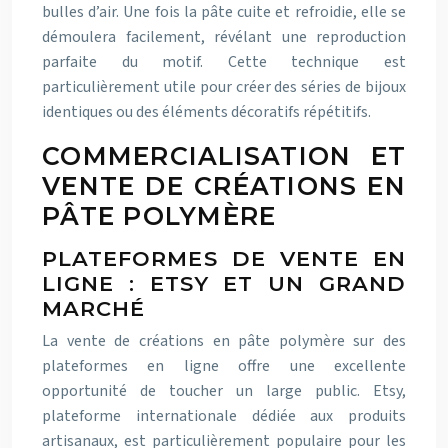
bulles d’air. Une fois la pâte cuite et refroidie, elle se
démoulera facilement, révélant une reproduction
parfaite du motif. Cette technique est
particulièrement utile pour créer des séries de bijoux
identiques ou des éléments décoratifs répétitifs.
COMMERCIALISATION ET
VENTE DE CRÉATIONS EN
PÂTE POLYMÈRE
PLATEFORMES DE VENTE EN
LIGNE : ETSY ET UN GRAND
MARCHÉ
La vente de créations en pâte polymère sur des
plateformes en ligne offre une excellente
opportunité de toucher un large public. Etsy,
plateforme internationale dédiée aux produits
artisanaux, est particulièrement populaire pour les