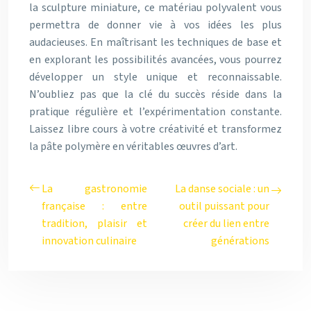
la sculpture miniature, ce matériau polyvalent vous
permettra de donner vie à vos idées les plus
audacieuses. En maîtrisant les techniques de base et
en explorant les possibilités avancées, vous pourrez
développer un style unique et reconnaissable.
N’oubliez pas que la clé du succès réside dans la
pratique régulière et l’expérimentation constante.
Laissez libre cours à votre créativité et transformez
la pâte polymère en véritables œuvres d’art.
La gastronomie
La danse sociale : un
française : entre
outil puissant pour
tradition, plaisir et
créer du lien entre
innovation culinaire
générations