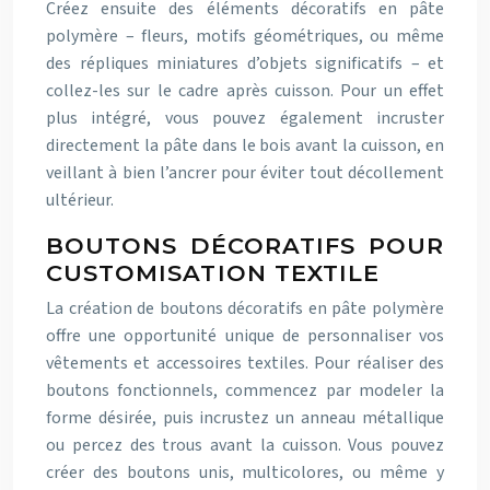
Créez ensuite des éléments décoratifs en pâte
polymère – fleurs, motifs géométriques, ou même
des répliques miniatures d’objets significatifs – et
collez-les sur le cadre après cuisson. Pour un effet
plus intégré, vous pouvez également incruster
directement la pâte dans le bois avant la cuisson, en
veillant à bien l’ancrer pour éviter tout décollement
ultérieur.
BOUTONS DÉCORATIFS POUR
CUSTOMISATION TEXTILE
La création de boutons décoratifs en pâte polymère
offre une opportunité unique de personnaliser vos
vêtements et accessoires textiles. Pour réaliser des
boutons fonctionnels, commencez par modeler la
forme désirée, puis incrustez un anneau métallique
ou percez des trous avant la cuisson. Vous pouvez
créer des boutons unis, multicolores, ou même y