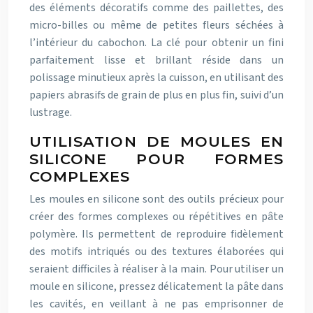
des éléments décoratifs comme des paillettes, des
micro-billes ou même de petites fleurs séchées à
l’intérieur du cabochon. La clé pour obtenir un fini
parfaitement lisse et brillant réside dans un
polissage minutieux après la cuisson, en utilisant des
papiers abrasifs de grain de plus en plus fin, suivi d’un
lustrage.
UTILISATION DE MOULES EN
SILICONE POUR FORMES
COMPLEXES
Les moules en silicone sont des outils précieux pour
créer des formes complexes ou répétitives en pâte
polymère. Ils permettent de reproduire fidèlement
des motifs intriqués ou des textures élaborées qui
seraient difficiles à réaliser à la main. Pour utiliser un
moule en silicone, pressez délicatement la pâte dans
les cavités, en veillant à ne pas emprisonner de