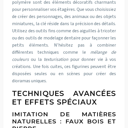
polymère sont des éléments décoratifs charmants
pour personnaliser vos étagères. Que vous choisissiez
de créer des personnages, des animaux ou des objets
miniatures, la clé réside dans la précision des détails.
Utilisez des outils fins comme des aiguilles à tricoter
ou des outils de modelage dentaire pour façonner les
petits éléments. N’hésitez pas à combiner
différentes techniques comme le
mélange de
couleurs
ou la
texturisation
pour donner vie à vos
créations. Une fois cuites, ces figurines peuvent être
disposées seules ou en scènes pour créer des
dioramas uniques.
TECHNIQUES AVANCÉES
ET EFFETS SPÉCIAUX
IMITATION DE MATIÈRES
NATURELLES : FAUX BOIS ET