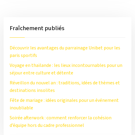
Fraîchement publiés
Découvrir les avantages du parrainage Unibet pour les
paris sportifs
Voyage en thaïlande : les lieux incontournables pour un
séjour entre culture et détente
Réveillon du nouvel an : traditions, idées de thèmes et
destinations insolites
Fête de mariage : idées originales pour un événement
inoubliable
Soirée afterwork : comment renforcer la cohésion
d’équipe hors du cadre professionnel