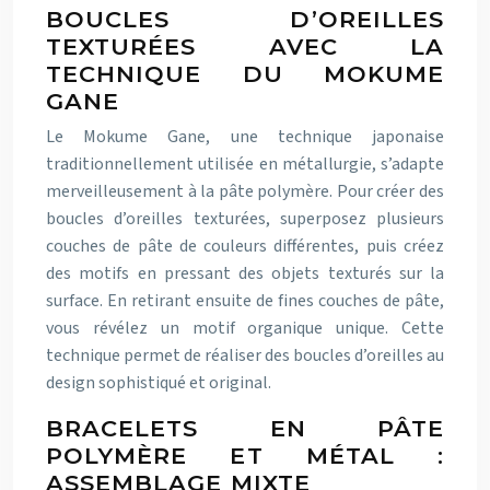
BOUCLES D’OREILLES
TEXTURÉES AVEC LA
TECHNIQUE DU MOKUME
GANE
Le Mokume Gane, une technique japonaise
traditionnellement utilisée en métallurgie, s’adapte
merveilleusement à la pâte polymère. Pour créer des
boucles d’oreilles texturées, superposez plusieurs
couches de pâte de couleurs différentes, puis créez
des motifs en pressant des objets texturés sur la
surface. En retirant ensuite de fines couches de pâte,
vous révélez un motif organique unique. Cette
technique permet de réaliser des boucles d’oreilles au
design sophistiqué et original.
BRACELETS EN PÂTE
POLYMÈRE ET MÉTAL :
ASSEMBLAGE MIXTE