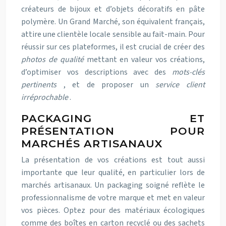
créateurs de bijoux et d’objets décoratifs en pâte
polymère. Un Grand Marché, son équivalent français,
attire une clientèle locale sensible au fait-main. Pour
réussir sur ces plateformes, il est crucial de créer des
photos de qualité
mettant en valeur vos créations,
d’optimiser vos descriptions avec des
mots-clés
pertinents
, et de proposer un
service client
irréprochable
.
PACKAGING ET
PRÉSENTATION POUR
MARCHÉS ARTISANAUX
La présentation de vos créations est tout aussi
importante que leur qualité, en particulier lors de
marchés artisanaux. Un packaging soigné reflète le
professionnalisme de votre marque et met en valeur
vos pièces. Optez pour des matériaux écologiques
comme des boîtes en carton recyclé ou des sachets