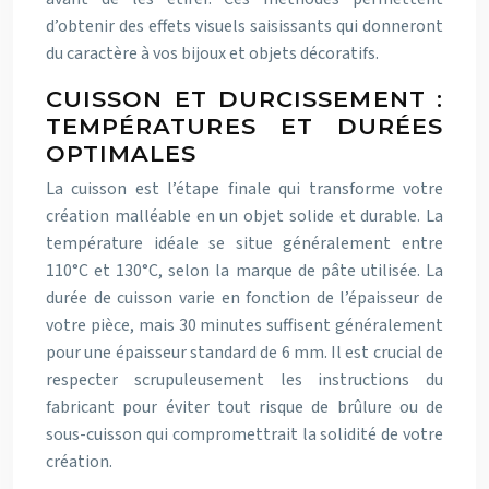
d’obtenir des effets visuels saisissants qui donneront
du caractère à vos bijoux et objets décoratifs.
CUISSON ET DURCISSEMENT :
TEMPÉRATURES ET DURÉES
OPTIMALES
La cuisson est l’étape finale qui transforme votre
création malléable en un objet solide et durable. La
température idéale se situe généralement entre
110°C et 130°C, selon la marque de pâte utilisée. La
durée de cuisson varie en fonction de l’épaisseur de
votre pièce, mais 30 minutes suffisent généralement
pour une épaisseur standard de 6 mm. Il est crucial de
respecter scrupuleusement les instructions du
fabricant pour éviter tout risque de brûlure ou de
sous-cuisson qui compromettrait la solidité de votre
création.