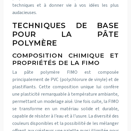
techniques et à donner vie à vos idées les plus
audacieuses.
TECHNIQUES DE BASE
POUR LA PÂTE
POLYMÈRE
COMPOSITION CHIMIQUE ET
PROPRIÉTÉS DE LA FIMO
La pâte polymère FIMO est composée
principalement de PVC (polychlorure de vinyle) et de
plastifiants. Cette composition unique lui confère
une plasticité remarquable à température ambiante,
permettant un modelage aisé. Une fois cuite, la FIMO
se transforme en un matériau solide et durable,
capable de résister à l’eau et à l’usure. La diversité des
couleurs disponibles et la possibilité de les mélanger
offrent aux créateurs une palette quasi illimitée pour