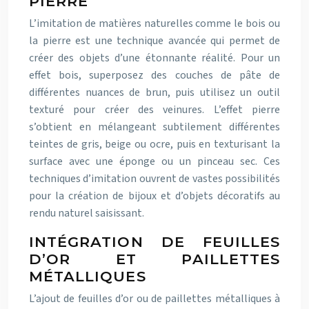
PIERRE
L’imitation de matières naturelles comme le bois ou
la pierre est une technique avancée qui permet de
créer des objets d’une étonnante réalité. Pour un
effet bois, superposez des couches de pâte de
différentes nuances de brun, puis utilisez un outil
texturé pour créer des veinures. L’effet pierre
s’obtient en mélangeant subtilement différentes
teintes de gris, beige ou ocre, puis en texturisant la
surface avec une éponge ou un pinceau sec. Ces
techniques d’imitation ouvrent de vastes possibilités
pour la création de bijoux et d’objets décoratifs au
rendu naturel saisissant.
INTÉGRATION DE FEUILLES
D’OR ET PAILLETTES
MÉTALLIQUES
L’ajout de feuilles d’or ou de paillettes métalliques à