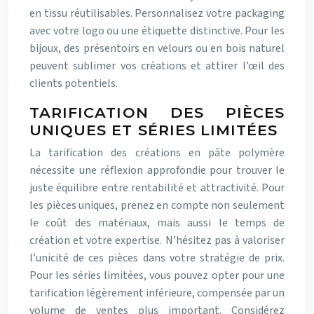
en tissu réutilisables. Personnalisez votre packaging
avec votre logo ou une étiquette distinctive. Pour les
bijoux, des présentoirs en velours ou en bois naturel
peuvent sublimer vos créations et attirer l’œil des
clients potentiels.
TARIFICATION DES PIÈCES
UNIQUES ET SÉRIES LIMITÉES
La tarification des créations en pâte polymère
nécessite une réflexion approfondie pour trouver le
juste équilibre entre rentabilité et attractivité. Pour
les pièces uniques, prenez en compte non seulement
le coût des matériaux, mais aussi le temps de
création et votre expertise. N’hésitez pas à valoriser
l’unicité de ces pièces dans votre stratégie de prix.
Pour les séries limitées, vous pouvez opter pour une
tarification légèrement inférieure, compensée par un
volume de ventes plus important. Considérez