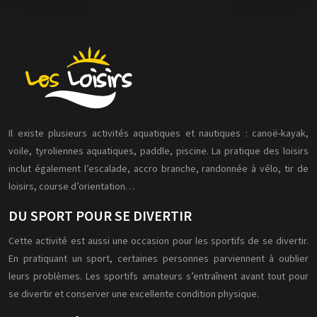
Il existe plusieurs activités aquatiques et nautiques : canoë-kayak,
voile, tyroliennes aquatiques, paddle, piscine. La pratique des loisirs
inclut également l’escalade, accro branche, randonnée à vélo, tir de
loisirs, course d’orientation…
DU SPORT POUR SE DIVERTIR
Cette activité est aussi une occasion pour les sportifs de se divertir.
En pratiquant un sport, certaines personnes parviennent à oublier
leurs problèmes. Les sportifs amateurs s’entraînent avant tout pour
se divertir et conserver une excellente condition physique.