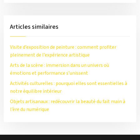
Articles similaires
Visite d’exposition de peinture : comment profiter
pleinement de l’expérience artistique
Arts de la scène : immersion dans un univers où
émotions et performance s’unissent
Activités culturelles : pourquoi elles sont essentielles à
notre équilibre intérieur
Objets artisanaux : redécouvrir la beauté du fait main à
l’ère du numérique