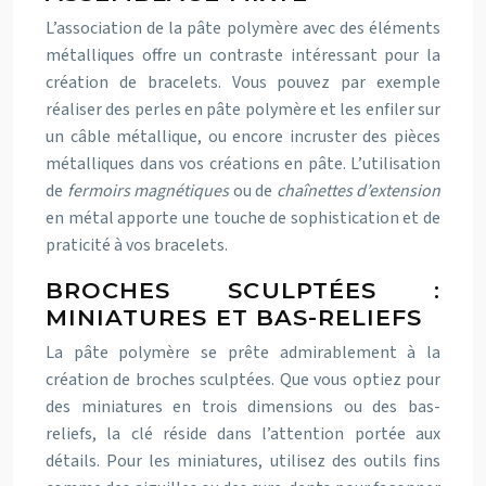
L’association de la pâte polymère avec des éléments
métalliques offre un contraste intéressant pour la
création de bracelets. Vous pouvez par exemple
réaliser des perles en pâte polymère et les enfiler sur
un câble métallique, ou encore incruster des pièces
métalliques dans vos créations en pâte. L’utilisation
de
fermoirs magnétiques
ou de
chaînettes d’extension
en métal apporte une touche de sophistication et de
praticité à vos bracelets.
BROCHES SCULPTÉES :
MINIATURES ET BAS-RELIEFS
La pâte polymère se prête admirablement à la
création de broches sculptées. Que vous optiez pour
des miniatures en trois dimensions ou des bas-
reliefs, la clé réside dans l’attention portée aux
détails. Pour les miniatures, utilisez des outils fins