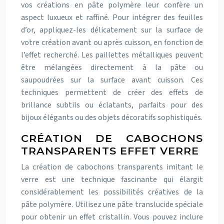
vos créations en pâte polymère leur confère un
aspect luxueux et raffiné. Pour intégrer des feuilles
d’or, appliquez-les délicatement sur la surface de
votre création avant ou après cuisson, en fonction de
l’effet recherché. Les paillettes métalliques peuvent
être mélangées directement à la pâte ou
saupoudrées sur la surface avant cuisson. Ces
techniques permettent de créer des effets de
brillance subtils ou éclatants, parfaits pour des
bijoux élégants ou des objets décoratifs sophistiqués.
CRÉATION DE CABOCHONS
TRANSPARENTS EFFET VERRE
La création de cabochons transparents imitant le
verre est une technique fascinante qui élargit
considérablement les possibilités créatives de la
pâte polymère. Utilisez une pâte translucide spéciale
pour obtenir un effet cristallin. Vous pouvez inclure