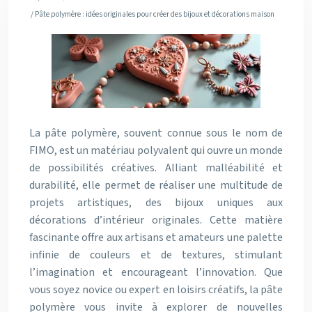
/ Pâte polymère : idées originales pour créer des bijoux et décorations maison
La pâte polymère, souvent connue sous le nom de
FIMO, est un matériau polyvalent qui ouvre un monde
de possibilités créatives. Alliant malléabilité et
durabilité, elle permet de réaliser une multitude de
projets artistiques, des bijoux uniques aux
décorations d’intérieur originales. Cette matière
fascinante offre aux artisans et amateurs une palette
infinie de couleurs et de textures, stimulant
l’imagination et encourageant l’innovation. Que
vous soyez novice ou expert en loisirs créatifs, la pâte
polymère vous invite à explorer de nouvelles