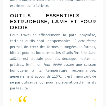
exprimer leur créativité.
OUTILS ESSENTIELS :
EXTRUDEUSE, LAME ET FOUR
DÉDIÉ
Pour travailler efficacement la pâte polymère,
certains outils sont indispensables. L’
extrudeuse
permet de créer des formes allongées uniformes,
idéales pour les bordures ou les détails fins. Une
lame
affûtée
est cruciale pour des découpes nettes et
précises. Enfin, un
four dédié
assure une cuisson
homogène à la température recommandée,
généralement autour de 110°C. Il est important de
ne pas utiliser ce four pour la préparation d’aliments
par la suite.