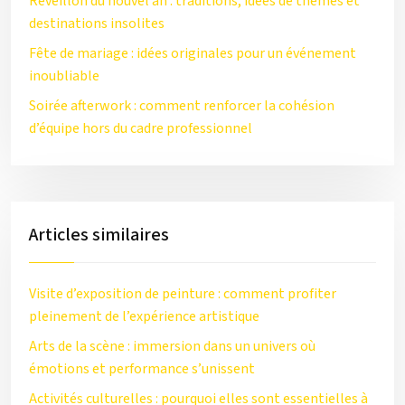
Réveillon du nouvel an : traditions, idées de thèmes et
destinations insolites
Fête de mariage : idées originales pour un événement
inoubliable
Soirée afterwork : comment renforcer la cohésion
d’équipe hors du cadre professionnel
Articles similaires
Visite d’exposition de peinture : comment profiter
pleinement de l’expérience artistique
Arts de la scène : immersion dans un univers où
émotions et performance s’unissent
Activités culturelles : pourquoi elles sont essentielles à