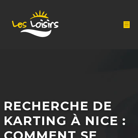
RECHERCHE DE
KARTING À NICE :
COMMENT SE