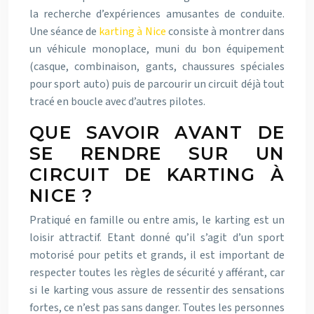
la recherche d’expériences amusantes de conduite.
Une séance de
karting à Nice
consiste à montrer dans
un véhicule monoplace, muni du bon équipement
(casque, combinaison, gants, chaussures spéciales
pour sport auto) puis de parcourir un circuit déjà tout
tracé en boucle avec d’autres pilotes.
QUE SAVOIR AVANT DE
SE RENDRE SUR UN
CIRCUIT DE KARTING À
NICE ?
Pratiqué en famille ou entre amis, le karting est un
loisir attractif. Etant donné qu’il s’agit d’un sport
motorisé pour petits et grands, il est important de
respecter toutes les règles de sécurité y afférant, car
si le karting vous assure de ressentir des sensations
fortes, ce n’est pas sans danger. Toutes les personnes