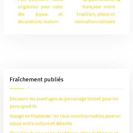
originales pour créer
française : entre
des bijoux et
tradition, plaisir et
décorations maison
innovation culinaire
Fraîchement publiés
Découvrir les avantages du parrainage Unibet pour les
paris sportifs
Voyage en thaïlande : les lieux incontournables pour un
séjour entre culture et détente