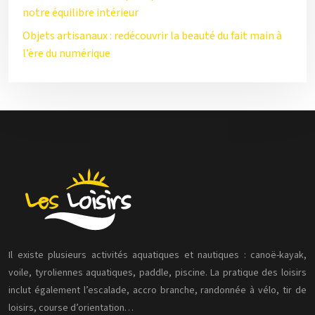
notre équilibre intérieur
Objets artisanaux : redécouvrir la beauté du fait main à
l’ère du numérique
Il existe plusieurs activités aquatiques et nautiques : canoë-kayak,
voile, tyroliennes aquatiques, paddle, piscine. La pratique des loisirs
inclut également l’escalade, accro branche, randonnée à vélo, tir de
loisirs, course d’orientation…