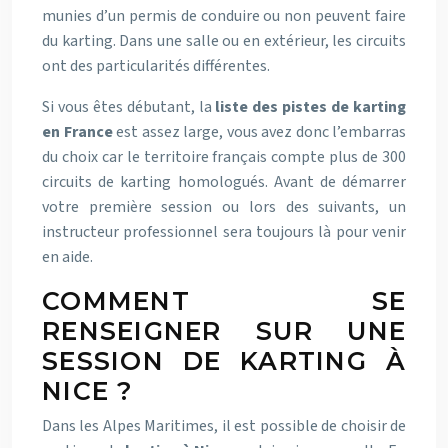
munies d’un permis de conduire ou non peuvent faire
du karting. Dans une salle ou en extérieur, les circuits
ont des particularités différentes.
Si vous êtes débutant, la
liste des pistes de karting
en France
est assez large, vous avez donc l’embarras
du choix car le territoire français compte plus de 300
circuits de karting homologués. Avant de démarrer
votre première session ou lors des suivants, un
instructeur professionnel sera toujours là pour venir
en aide.
COMMENT SE
RENSEIGNER SUR UNE
SESSION DE KARTING À
NICE ?
Dans les Alpes Maritimes, il est possible de choisir de