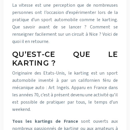
La vitesse est une perception que de nombreuses
personnes ont l’occasion d’expérimenter lors de la
pratique d’un sport automobile comme le karting.
Que savoir avant de se lancer ? Comment se
renseigner facilement sur un circuit à Nice ? Voici de
quoi il en retourne.
QU’EST-CE QUE LE
KARTING ?
Originaire des Etats-Unis, le karting est un sport
automobile inventé à par un californien féru de
mécanique auto : Art Ingels. Apparu en France dans
les années 70, c’est à présent devenu une activité qu’il
est possible de pratiquer par tous, le temps d’un
weekend.
Tous les kartings de France
sont ouverts aux
nombreux passionnés de karting ou aux amateurs à