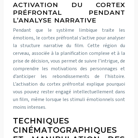
ACTIVATION DU CORTEX
PRÉFRONTAL PENDANT
L’ANALYSE NARRATIVE
Pendant que le système limbique traite les
émotions, le cortex préfrontal s’active pour analyser
la structure narrative du film. Cette région du
cerveau, associée à la planification complexe et à la
prise de décision, vous permet de suivre l’intrigue, de
comprendre les motivations des personnages et
d’anticiper les rebondissements de l’histoire.
L’activation du cortex préfrontal explique pourquoi
vous pouvez rester engagé intellectuellement dans
un film, même lorsque les stimuli émotionnels sont
moins intenses.
TECHNIQUES
CINÉMATOGRAPHIQUES