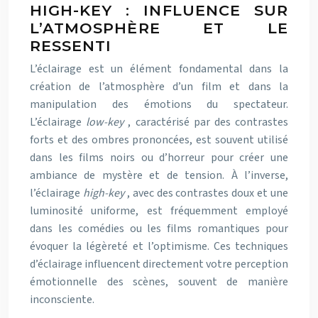
HIGH-KEY : INFLUENCE SUR
L’ATMOSPHÈRE ET LE
RESSENTI
L’éclairage est un élément fondamental dans la
création de l’atmosphère d’un film et dans la
manipulation des émotions du spectateur.
L’éclairage
low-key
, caractérisé par des contrastes
forts et des ombres prononcées, est souvent utilisé
dans les films noirs ou d’horreur pour créer une
ambiance de mystère et de tension. À l’inverse,
l’éclairage
high-key
, avec des contrastes doux et une
luminosité uniforme, est fréquemment employé
dans les comédies ou les films romantiques pour
évoquer la légèreté et l’optimisme. Ces techniques
d’éclairage influencent directement votre perception
émotionnelle des scènes, souvent de manière
inconsciente.