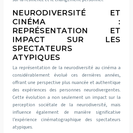
NEURODIVERSITÉ ET
CINÉMA :
REPRÉSENTATION ET
IMPACT SUR LES
SPECTATEURS
ATYPIQUES
La représentation de la neurodiversité au cinéma a
considérablement évolué ces dernières années,
offrant une perspective plus nuancée et authentique
des expériences des personnes neurodivergentes.
Cette évolution a non seulement un impact sur la
perception sociétale de la neurodiversité, mais
influence également de manière significative
l’expérience cinématographique des spectateurs
atypiques.