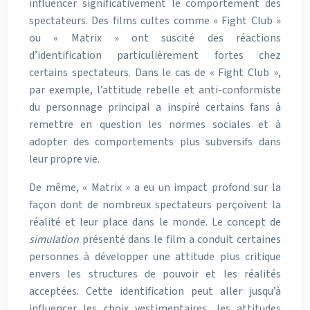
influencer significativement le comportement des
spectateurs. Des films cultes comme « Fight Club »
ou « Matrix » ont suscité des réactions
d’identification particulièrement fortes chez
certains spectateurs. Dans le cas de « Fight Club »,
par exemple, l’attitude rebelle et anti-conformiste
du personnage principal a inspiré certains fans à
remettre en question les normes sociales et à
adopter des comportements plus subversifs dans
leur propre vie.
De même, « Matrix » a eu un impact profond sur la
façon dont de nombreux spectateurs perçoivent la
réalité et leur place dans le monde. Le concept de
simulation
présenté dans le film a conduit certaines
personnes à développer une attitude plus critique
envers les structures de pouvoir et les réalités
acceptées. Cette identification peut aller jusqu’à
influencer les choix vestimentaires, les attitudes