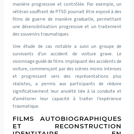
manière progressive et contrôlée. Par exemple, un
vétéran souffrant de PTSD pourrait être exposé à des
films de guerre de manière graduelle, permettant
une désensibilisation progressive et un traitement
des souvenirs traumatiques.
Une étude de cas notable a suivi un groupe de
survivants d’un accident de voiture grave. Le
visionnage guidé de films impliquant des accidents de
voiture, commençant par des scènes moins intenses
et progressant vers des représentations plus
réalistes, a permis aux participants de réduire
significativement leur anxiété liée à la conduite et
d’améliorer leur capacité à traiter l’expérience
traumatique.
FILMS AUTOBIOGRAPHIQUES
ET RECONSTRUCTION
IDENTITAIRE EN