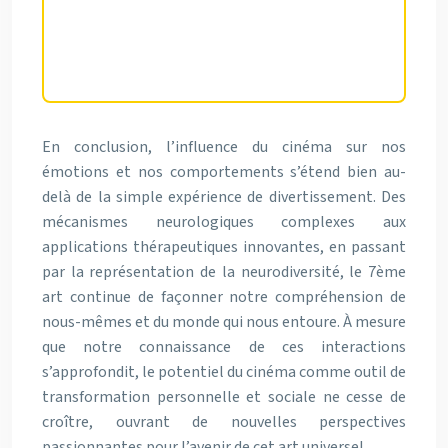
diversité des expériences
perceptuelles humaines.
En conclusion, l’influence du cinéma sur nos
émotions et nos comportements s’étend bien au-
delà de la simple expérience de divertissement. Des
mécanismes neurologiques complexes aux
applications thérapeutiques innovantes, en passant
par la représentation de la neurodiversité, le 7ème
art continue de façonner notre compréhension de
nous-mêmes et du monde qui nous entoure. À mesure
que notre connaissance de ces interactions
s’approfondit, le potentiel du cinéma comme outil de
transformation personnelle et sociale ne cesse de
croître, ouvrant de nouvelles perspectives
passionnantes pour l’avenir de cet art universel.