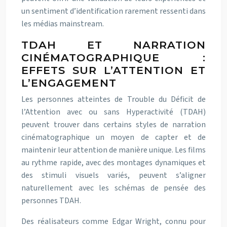
un sentiment d’identification rarement ressenti dans
les médias mainstream.
TDAH ET NARRATION
CINÉMATOGRAPHIQUE :
EFFETS SUR L’ATTENTION ET
L’ENGAGEMENT
Les personnes atteintes de Trouble du Déficit de
l’Attention avec ou sans Hyperactivité (TDAH)
peuvent trouver dans certains styles de narration
cinématographique un moyen de capter et de
maintenir leur attention de manière unique. Les films
au rythme rapide, avec des montages dynamiques et
des stimuli visuels variés, peuvent s’aligner
naturellement avec les schémas de pensée des
personnes TDAH.
Des réalisateurs comme Edgar Wright, connu pour