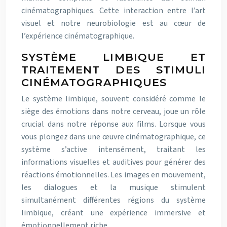
cinématographiques. Cette interaction entre l’art
visuel et notre neurobiologie est au cœur de
l’expérience cinématographique.
SYSTÈME LIMBIQUE ET
TRAITEMENT DES STIMULI
CINÉMATOGRAPHIQUES
Le système limbique, souvent considéré comme le
siège des émotions dans notre cerveau, joue un rôle
crucial dans notre réponse aux films. Lorsque vous
vous plongez dans une œuvre cinématographique, ce
système s’active intensément, traitant les
informations visuelles et auditives pour générer des
réactions émotionnelles. Les images en mouvement,
les dialogues et la musique stimulent
simultanément différentes régions du système
limbique, créant une expérience immersive et
émotionnellement riche.