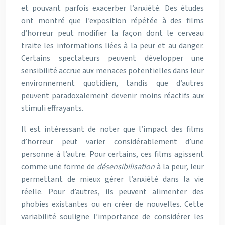
et pouvant parfois exacerber l’anxiété. Des études
ont montré que l’exposition répétée à des films
d’horreur peut modifier la façon dont le cerveau
traite les informations liées à la peur et au danger.
Certains spectateurs peuvent développer une
sensibilité accrue aux menaces potentielles dans leur
environnement quotidien, tandis que d’autres
peuvent paradoxalement devenir moins réactifs aux
stimuli effrayants.
Il est intéressant de noter que l’impact des films
d’horreur peut varier considérablement d’une
personne à l’autre. Pour certains, ces films agissent
comme une forme de
désensibilisation
à la peur, leur
permettant de mieux gérer l’anxiété dans la vie
réelle. Pour d’autres, ils peuvent alimenter des
phobies existantes ou en créer de nouvelles. Cette
variabilité souligne l’importance de considérer les