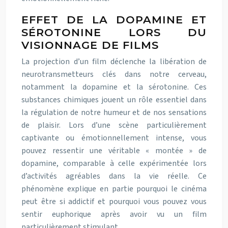
EFFET DE LA DOPAMINE ET
SÉROTONINE LORS DU
VISIONNAGE DE FILMS
La projection d’un film déclenche la libération de
neurotransmetteurs clés dans notre cerveau,
notamment la dopamine et la sérotonine. Ces
substances chimiques jouent un rôle essentiel dans
la régulation de notre humeur et de nos sensations
de plaisir. Lors d’une scène particulièrement
captivante ou émotionnellement intense, vous
pouvez ressentir une véritable « montée » de
dopamine, comparable à celle expérimentée lors
d’activités agréables dans la vie réelle. Ce
phénomène explique en partie pourquoi le cinéma
peut être si addictif et pourquoi vous pouvez vous
sentir euphorique après avoir vu un film
particulièrement stimulant.