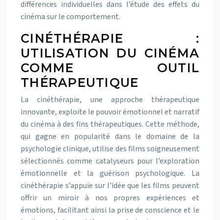
différences individuelles dans l’étude des effets du
cinéma sur le comportement.
CINÉTHÉRAPIE :
UTILISATION DU CINÉMA
COMME OUTIL
THÉRAPEUTIQUE
La cinéthérapie, une approche thérapeutique
innovante, exploite le pouvoir émotionnel et narratif
du cinéma à des fins thérapeutiques. Cette méthode,
qui gagne en popularité dans le domaine de la
psychologie clinique, utilise des films soigneusement
sélectionnés comme catalyseurs pour l’exploration
émotionnelle et la guérison psychologique. La
cinéthérapie s’appuie sur l’idée que les films peuvent
offrir un miroir à nos propres expériences et
émotions, facilitant ainsi la prise de conscience et le