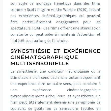
son style de montage frénétique dans des films
comme « Scott Pilgrim vs. the World » (2010), créent
des expériences cinématographiques qui peuvent
être particulièrement engageantes pour les
spectateurs TDAH. Ces films offrent une stimulation
constante qui peut aider à maintenir l’attention et
l’intérêt tout au long de l’histoire.
SYNESTHÉSIE ET EXPÉRIENCE
CINÉMATOGRAPHIQUE
MULTISENSORIELLE
La synesthésie, une condition neurologique où la
stimulation d’un sens déclenche automatiquement
une expérience dans un autre sens, peut conduire à
une expérience cinématographique
extraordinairement riche. Pour les synesthètes, un
film peut littéralement devenir une symphonie de
couleurs, de goûts ou de sensations tactiles en