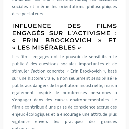
sociales et même les orientations philosophiques
des spectateurs.
INFLUENCE DES FILMS
ENGAGÉS SUR L’ACTIVISME :
« ERIN BROCKOVICH » ET
« LES MISÉRABLES »
Les films engagés ont le pouvoir de sensibiliser le
public à des questions sociales importantes et de
stimuler l’action concrète. « Erin Brockovich », basé
sur une histoire vraie, a non seulement sensibilisé le
public aux dangers de la pollution industrielle, mais a
également inspiré de nombreuses personnes à
s’engager dans des causes environnementales. Le
film a contribué à une prise de conscience accrue des
enjeux écologiques et a encouragé une attitude plus
vigilante envers les pratiques des grandes
entreprises.