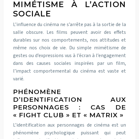
MIMÉTISME À L’ACTION
SOCIALE
L’influence du cinéma ne s’arrête pas à la sortie de la
salle obscure. Les films peuvent avoir des effets
durables sur nos comportements, nos attitudes et
même nos choix de vie. Du simple mimétisme de
gestes ou d’expressions vus à l’écran à l’engagement
dans des causes sociales inspirées par un film,
l’impact comportemental du cinéma est vaste et
varié.
PHÉNOMÈNE
D’IDENTIFICATION AUX
PERSONNAGES : CAS DE
« FIGHT CLUB » ET « MATRIX »
L’identification aux personnages de cinéma est un
phénomène psychologique puissant qui peut