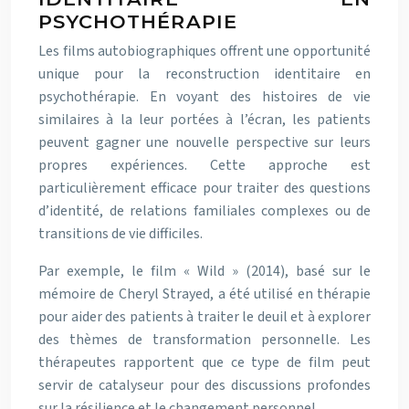
PSYCHOTHÉRAPIE
Les films autobiographiques offrent une opportunité
unique pour la reconstruction identitaire en
psychothérapie. En voyant des histoires de vie
similaires à la leur portées à l’écran, les patients
peuvent gagner une nouvelle perspective sur leurs
propres expériences. Cette approche est
particulièrement efficace pour traiter des questions
d’identité, de relations familiales complexes ou de
transitions de vie difficiles.
Par exemple, le film « Wild » (2014), basé sur le
mémoire de Cheryl Strayed, a été utilisé en thérapie
pour aider des patients à traiter le deuil et à explorer
des thèmes de transformation personnelle. Les
thérapeutes rapportent que ce type de film peut
servir de catalyseur pour des discussions profondes
sur la résilience et le changement personnel.