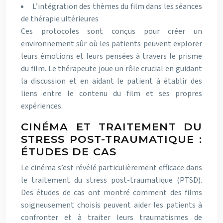
L’intégration des thèmes du film dans les séances
de thérapie ultérieures
Ces protocoles sont conçus pour créer un
environnement sûr où les patients peuvent explorer
leurs émotions et leurs pensées à travers le prisme
du film. Le thérapeute joue un rôle crucial en guidant
la discussion et en aidant le patient à établir des
liens entre le contenu du film et ses propres
expériences.
CINÉMA ET TRAITEMENT DU
STRESS POST-TRAUMATIQUE :
ÉTUDES DE CAS
Le cinéma s’est révélé particulièrement efficace dans
le traitement du stress post-traumatique (PTSD).
Des études de cas ont montré comment des films
soigneusement choisis peuvent aider les patients à
confronter et à traiter leurs traumatismes de