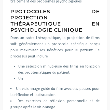
traitement des problèmes psychologiques.
PROTOCOLES DE
PROJECTION
THÉRAPEUTIQUE EN
PSYCHOLOGIE CLINIQUE
Dans un cadre thérapeutique, la projection de films
suit généralement un protocole spécifique conçu
pour maximiser les bénéfices pour le patient. Ce
processus peut inclure :
Une sélection minutieuse des films en fonction
des problématiques du patient
Un
Un visionnage guidé du film avec des pauses pour
la réflexion et la discussion
Des exercices de réflexion personnelle et de
groupe après le visionnage