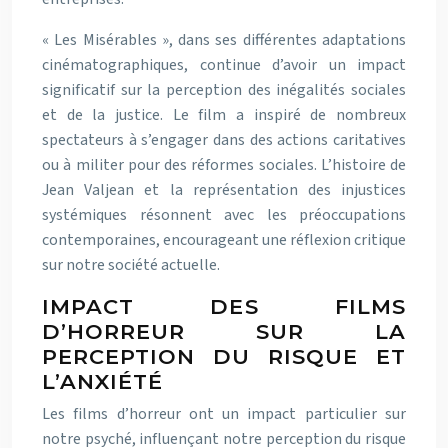
« Les Misérables », dans ses différentes adaptations
cinématographiques, continue d’avoir un impact
significatif sur la perception des inégalités sociales
et de la justice. Le film a inspiré de nombreux
spectateurs à s’engager dans des actions caritatives
ou à militer pour des réformes sociales. L’histoire de
Jean Valjean et la représentation des injustices
systémiques résonnent avec les préoccupations
contemporaines, encourageant une réflexion critique
sur notre société actuelle.
IMPACT DES FILMS
D’HORREUR SUR LA
PERCEPTION DU RISQUE ET
L’ANXIÉTÉ
Les films d’horreur ont un impact particulier sur
notre psyché, influençant notre perception du risque