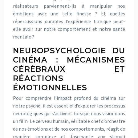
réalisateurs parviennent-ils à manipuler nos
émotions avec une telle finesse ? Et quelles
répercussions durables l’expérience filmique peut-
elle avoir sur notre comportement et notre santé
mentale ?
NEUROPSYCHOLOGIE DU
CINÉMA : MÉCANISMES
CÉRÉBRAUX ET
RÉACTIONS
ÉMOTIONNELLES
Pour comprendre l’impact profond du cinéma sur
notre psyché, il est essentiel d’explorer les processus
neurologiques qui s’activent lorsque nous visionnons
un film. Le cerveau humain, véritable chef d’orchestre
de nos émotions et de nos comportements, réagit de
manière complexe et fascinante aux stimuli