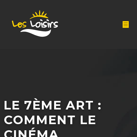
LE 7ÈME ART :
COMMENT LE
CINÉMA