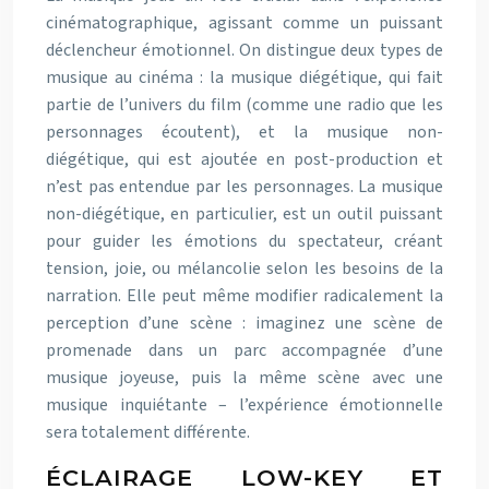
cinématographique, agissant comme un puissant
déclencheur émotionnel. On distingue deux types de
musique au cinéma : la musique diégétique, qui fait
partie de l’univers du film (comme une radio que les
personnages écoutent), et la musique non-
diégétique, qui est ajoutée en post-production et
n’est pas entendue par les personnages. La musique
non-diégétique, en particulier, est un outil puissant
pour guider les émotions du spectateur, créant
tension, joie, ou mélancolie selon les besoins de la
narration. Elle peut même modifier radicalement la
perception d’une scène : imaginez une scène de
promenade dans un parc accompagnée d’une
musique joyeuse, puis la même scène avec une
musique inquiétante – l’expérience émotionnelle
sera totalement différente.
ÉCLAIRAGE LOW-KEY ET