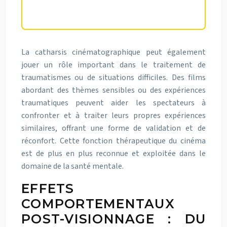
La catharsis cinématographique peut également
jouer un rôle important dans le traitement de
traumatismes ou de situations difficiles. Des films
abordant des thèmes sensibles ou des expériences
traumatiques peuvent aider les spectateurs à
confronter et à traiter leurs propres expériences
similaires, offrant une forme de validation et de
réconfort. Cette fonction thérapeutique du cinéma
est de plus en plus reconnue et exploitée dans le
domaine de la santé mentale.
EFFETS
COMPORTEMENTAUX
POST-VISIONNAGE : DU