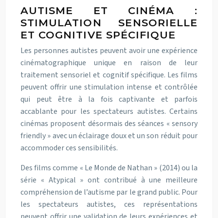
AUTISME ET CINÉMA :
STIMULATION SENSORIELLE
ET COGNITIVE SPÉCIFIQUE
Les personnes autistes peuvent avoir une expérience
cinématographique unique en raison de leur
traitement sensoriel et cognitif spécifique. Les films
peuvent offrir une stimulation intense et contrôlée
qui peut être à la fois captivante et parfois
accablante pour les spectateurs autistes. Certains
cinémas proposent désormais des séances « sensory
friendly » avec un éclairage doux et un son réduit pour
accommoder ces sensibilités.
Des films comme « Le Monde de Nathan » (2014) ou la
série « Atypical » ont contribué à une meilleure
compréhension de l’autisme par le grand public. Pour
les spectateurs autistes, ces représentations
peuvent offrir une validation de leurs expériences et