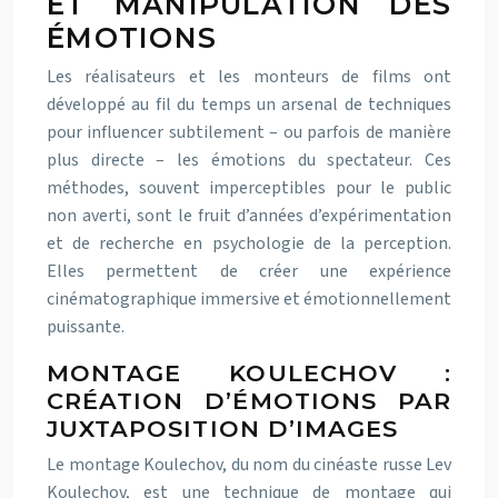
ET MANIPULATION DES
ÉMOTIONS
Les réalisateurs et les monteurs de films ont
développé au fil du temps un arsenal de techniques
pour influencer subtilement – ou parfois de manière
plus directe – les émotions du spectateur. Ces
méthodes, souvent imperceptibles pour le public
non averti, sont le fruit d’années d’expérimentation
et de recherche en psychologie de la perception.
Elles permettent de créer une expérience
cinématographique immersive et émotionnellement
puissante.
MONTAGE KOULECHOV :
CRÉATION D’ÉMOTIONS PAR
JUXTAPOSITION D’IMAGES
Le montage Koulechov, du nom du cinéaste russe Lev
Koulechov, est une technique de montage qui