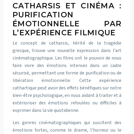
CATHARSIS ET CINÉMA :
PURIFICATION
ÉMOTIONNELLE PAR
L’EXPÉRIENCE FILMIQUE
Le concept de catharsis, hérité de la tragédie
grecque, trouve une nouvelle expression dans l’art
cinématographique. Les films ont le pouvoir de nous
faire vivre des émotions intenses dans un cadre
sécurisé, permettant une forme de purification ou de
libération émotionnelle. Cette expérience
cathartique peut avoir des effets bénéfiques sur notre
bien-être psychologique, en nous aidant à traiter et à
extérioriser des émotions refoulées ou difficiles à
exprimer dans la vie quotidienne.
Les genres cinématographiques qui suscitent des
émotions fortes, comme le drame, l’horreur ou le