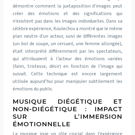
démontre comment la juxtaposition d’images peut
créer des émotions et des significations qui
n’existent pas dans les images individuelles. Dans sa
célèbre expérience, Koulechov a montré que le même
plan neutre d’un acteur, suivi de différentes images
(un bol de soupe, un cercueil, une femme allongée),
était interprété différemment par les spectateurs,
qui attribuaient à l’acteur des émotions variées
(faim, tristesse, désir) en fonction de l’image qui
suivait. Cette technique est encore largement
utilisée aujourd’hui pour manipuler subtilement les
émotions du public.
MUSIQUE DIÉGÉTIQUE ET
NON-DIÉGÉTIQUE : IMPACT
SUR L’IMMERSION
ÉMOTIONNELLE
La musique joue un rôle crucial dans l’expérience