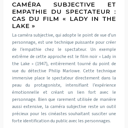
CAMÉRA SUBJECTIVE ET
EMPATHIE DU SPECTATEUR :
CAS DU FILM « LADY IN THE
LAKE »
La caméra subjective, qui adopte le point de vue d’un
personnage, est une technique puissante pour créer
de l’empathie chez le spectateur. Un exemple
extrême de cette approche est le film noir « Lady in
the Lake » (1947), entièrement tourné du point de
vue du détective Philip Marlowe. Cette technique
immersive place le spectateur directement dans la
peau du protagoniste, intensifiant l’expérience
émotionnelle et créant un lien fort avec le
personnage. Bien que rarement utilisée de manière
aussi extensive, la caméra subjective reste un outil
précieux pour les cinéastes souhaitant susciter une
forte identification du public avec les personnages.