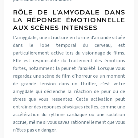
RÔLE DE L’AMYGDALE DANS
LA RÉPONSE ÉMOTIONNELLE
AUX SCÈNES INTENSES
L’amygdale, une structure en forme d’amande située
dans le lobe temporal du cerveau, est
particulièrement active lors du visionnage de films.
Elle est responsable du traitement des émotions
fortes, notamment la peur et l’anxiété. Lorsque vous
regardez une scène de film d’horreur ou un moment
de grande tension dans un thriller, c’est votre
amygdale qui déclenche la réaction de peur ou de
stress que vous ressentez. Cette activation peut
entraîner des réponses physiques réelles, comme une
accélération du rythme cardiaque ou une sudation
accrue, même si vous savez rationnellement que vous
n’êtes pas en danger.