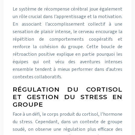
Le système de récompense cérébral joue également
un rôle crucial dans l’apprentissage et la motivation.
En associant l’accomplissement collectif à une
sensation de plaisir intense, le cerveau encourage la
répétition de comportements coopératifs et
renforce la cohésion du groupe. Cette boucle de
rétroaction positive explique en partie pourquoi les
équipes qui ont vécu des aventures intenses
ensemble tendent à mieux performer dans d’autres
contextes collaboratifs.
RÉGULATION DU CORTISOL
ET GESTION DU STRESS EN
GROUPE
Face à un défi, le corps produit du cortisol, l’hormone
du stress. Cependant, dans un contexte de groupe
soudé, on observe une régulation plus efficace des