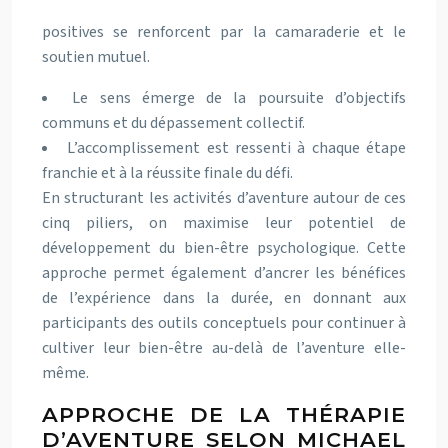
positives se renforcent par la camaraderie et le
soutien mutuel.
Le sens émerge de la poursuite d’objectifs
communs et du dépassement collectif.
L’accomplissement est ressenti à chaque étape
franchie et à la réussite finale du défi.
En structurant les activités d’aventure autour de ces
cinq piliers, on maximise leur potentiel de
développement du bien-être psychologique. Cette
approche permet également d’ancrer les bénéfices
de l’expérience dans la durée, en donnant aux
participants des outils conceptuels pour continuer à
cultiver leur bien-être au-delà de l’aventure elle-
même.
APPROCHE DE LA THÉRAPIE
D’AVENTURE SELON MICHAEL