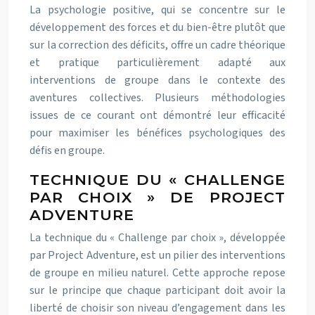
La psychologie positive, qui se concentre sur le
développement des forces et du bien-être plutôt que
sur la correction des déficits, offre un cadre théorique
et pratique particulièrement adapté aux
interventions de groupe dans le contexte des
aventures collectives. Plusieurs méthodologies
issues de ce courant ont démontré leur efficacité
pour maximiser les bénéfices psychologiques des
défis en groupe.
TECHNIQUE DU « CHALLENGE
PAR CHOIX » DE PROJECT
ADVENTURE
La technique du « Challenge par choix », développée
par Project Adventure, est un pilier des interventions
de groupe en milieu naturel. Cette approche repose
sur le principe que chaque participant doit avoir la
liberté de choisir son niveau d’engagement dans les