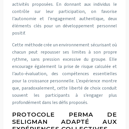
activités proposées. En donnant aux individus le
contrôle sur leur participation, on favorise
l’autonomie et l’engagement authentique, deux
éléments clés pour un développement personnel
positif.
Cette méthode crée un environnement sécurisant où
chacun peut repousser ses limites à son propre
rythme, sans pression excessive du groupe. Elle
encourage également la prise de risque calculée et
l’auto-évaluation, des compétences essentielles
pour la croissance personnelle. L’expérience montre
que, paradoxalement, cette liberté de choix conduit
souvent les participants à s’engager plus
profondément dans les défis proposés.
PROTOCOLE PERMA DE
SELIGMAN ADAPTÉ AUX
EXPÉRIENCES COLLECTIVES