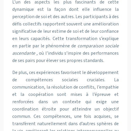
L’un des aspects les plus fascinants de cette
dynamique est la façon dont elle influence la
perception de soi et des autres. Les participants à des
défis collectifs rapportent souvent une amélioration
significative de leur estime de soi et de leur confiance
en leurs capacités. Cette transformation s’explique
en partie par le phénomène de
comparaison sociale
ascendante
, où l’individu s’inspire des performances
de ses pairs pour élever ses propres standards.
De plus, ces expériences favorisent le développement
de compétences sociales cruciales. La
communication, la résolution de conflits, l’empathie
et la coopération sont mises à l’épreuve et
renforcées dans un contexte qui exige une
coordination étroite pour atteindre un objectif
commun. Ces compétences, une fois acquises, se
transfèrent naturellement dans d’autres sphères de