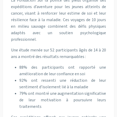
La Fondation Sur la pointe des pieds organise des
expéditions d’aventure pour les jeunes atteints de
cancer, visant à renforcer leur estime de soi et leur
résilience face à la maladie. Ces voyages de 10 jours
en milieu sauvage combinent des défis physiques
adaptés avec un soutien psychologique
professionnel.
Une étude menée sur 52 participants âgés de 14 à 20
ans a montré des résultats remarquables :
88% des participants ont rapporté une
amélioration de leur confiance en soi
92% ont ressenti une réduction de leur
sentiment d’isolement lié à la maladie
79% ont montré une augmentation significative
de leur motivation à poursuivre leurs
traitements