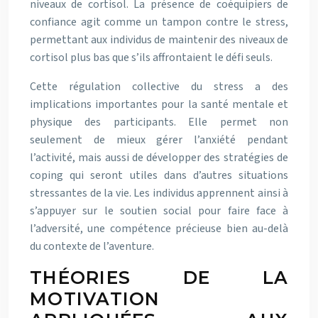
niveaux de cortisol. La présence de coéquipiers de
confiance agit comme un tampon contre le stress,
permettant aux individus de maintenir des niveaux de
cortisol plus bas que s’ils affrontaient le défi seuls.
Cette régulation collective du stress a des
implications importantes pour la santé mentale et
physique des participants. Elle permet non
seulement de mieux gérer l’anxiété pendant
l’activité, mais aussi de développer des stratégies de
coping qui seront utiles dans d’autres situations
stressantes de la vie. Les individus apprennent ainsi à
s’appuyer sur le soutien social pour faire face à
l’adversité, une compétence précieuse bien au-delà
du contexte de l’aventure.
THÉORIES DE LA
MOTIVATION