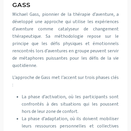
GASS
Michael Gass, pionnier de la thérapie d’aventure, a
développé une approche qui utilise les expériences
d’aventure comme catalyseur de changement
thérapeutique. Sa méthodologie repose sur le
principe que les défis physiques et émotionnels
rencontrés lors d’aventures en groupe peuvent servir
de métaphores puissantes pour les défis de la vie
quotidienne.
L’approche de Gass met l’accent sur trois phases clés
:
La phase d’activation, où les participants sont
confrontés à des situations qui les poussent
hors de leur zone de confort.
La phase d’adaptation, où ils doivent mobiliser
leurs ressources personnelles et collectives