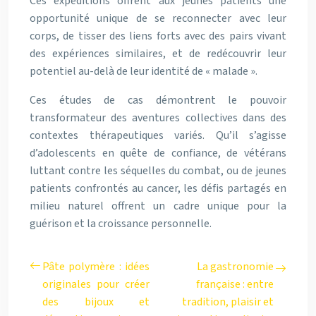
Ces expéditions offrent aux jeunes patients une
opportunité unique de se reconnecter avec leur
corps, de tisser des liens forts avec des pairs vivant
des expériences similaires, et de redécouvrir leur
potentiel au-delà de leur identité de « malade ».
Ces études de cas démontrent le pouvoir
transformateur des aventures collectives dans des
contextes thérapeutiques variés. Qu’il s’agisse
d’adolescents en quête de confiance, de vétérans
luttant contre les séquelles du combat, ou de jeunes
patients confrontés au cancer, les défis partagés en
milieu naturel offrent un cadre unique pour la
guérison et la croissance personnelle.
Pâte polymère : idées
La gastronomie
originales pour créer
française : entre
des bijoux et
tradition, plaisir et