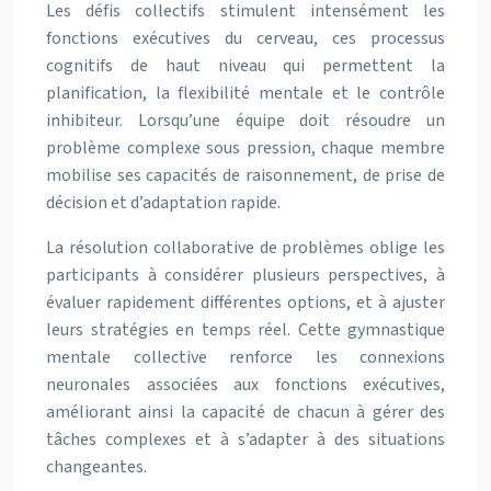
Les défis collectifs stimulent intensément les
fonctions exécutives du cerveau, ces processus
cognitifs de haut niveau qui permettent la
planification, la flexibilité mentale et le contrôle
inhibiteur. Lorsqu’une équipe doit résoudre un
problème complexe sous pression, chaque membre
mobilise ses capacités de raisonnement, de prise de
décision et d’adaptation rapide.
La résolution collaborative de problèmes oblige les
participants à considérer plusieurs perspectives, à
évaluer rapidement différentes options, et à ajuster
leurs stratégies en temps réel. Cette gymnastique
mentale collective renforce les connexions
neuronales associées aux fonctions exécutives,
améliorant ainsi la capacité de chacun à gérer des
tâches complexes et à s’adapter à des situations
changeantes.