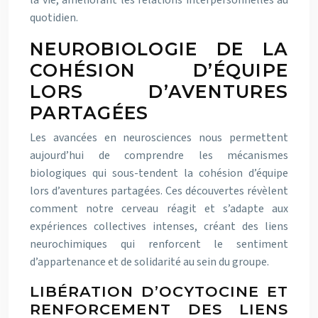
la vie, améliorant les relations interpersonnelles au
quotidien.
NEUROBIOLOGIE DE LA
COHÉSION D’ÉQUIPE
LORS D’AVENTURES
PARTAGÉES
Les avancées en neurosciences nous permettent
aujourd’hui de comprendre les mécanismes
biologiques qui sous-tendent la cohésion d’équipe
lors d’aventures partagées. Ces découvertes révèlent
comment notre cerveau réagit et s’adapte aux
expériences collectives intenses, créant des liens
neurochimiques qui renforcent le sentiment
d’appartenance et de solidarité au sein du groupe.
LIBÉRATION D’OCYTOCINE ET
RENFORCEMENT DES LIENS