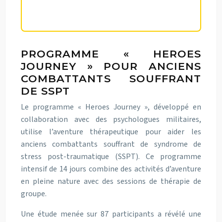
PROGRAMME « HEROES
JOURNEY » POUR ANCIENS
COMBATTANTS SOUFFRANT
DE SSPT
Le programme « Heroes Journey », développé en
collaboration avec des psychologues militaires,
utilise l’aventure thérapeutique pour aider les
anciens combattants souffrant de syndrome de
stress post-traumatique (SSPT). Ce programme
intensif de 14 jours combine des activités d’aventure
en pleine nature avec des sessions de thérapie de
groupe.
Une étude menée sur 87 participants a révélé une