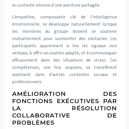
le contexte intense d’une aventure partagée.
L’empathie, composante clé de l’intelligence
émotionnelle, se développe naturellement lorsque
les membres du groupe doivent se soutenir
mutuellement pour surmonter des obstacles. Les
participants apprennent à lire les signaux non
verbaux, à offrir un soutien adapté, et à communiquer
efficacement dans des situations de stress. Ces
compétences, une fois acquises, se transfèrent
aisément dans d’autres contextes sociaux et
professionnels.
AMÉLIORATION DES
FONCTIONS EXÉCUTIVES PAR
LA RÉSOLUTION
COLLABORATIVE DE
PROBLÈMES