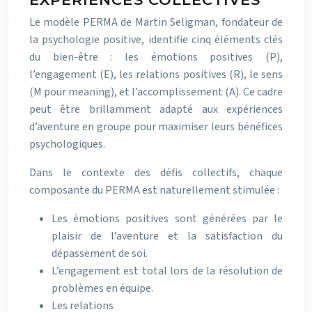
Le modèle PERMA de Martin Seligman, fondateur de
la psychologie positive, identifie cinq éléments clés
du bien-être : les émotions positives (P),
l’engagement (E), les relations positives (R), le sens
(M pour meaning), et l’accomplissement (A). Ce cadre
peut être brillamment adapté aux expériences
d’aventure en groupe pour maximiser leurs bénéfices
psychologiques.
Dans le contexte des défis collectifs, chaque
composante du PERMA est naturellement stimulée :
Les émotions positives sont générées par le
plaisir de l’aventure et la satisfaction du
dépassement de soi.
L’engagement est total lors de la résolution de
problèmes en équipe.
Les relations