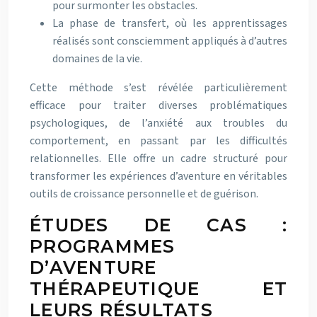
pour surmonter les obstacles.
La phase de transfert, où les apprentissages
réalisés sont consciemment appliqués à d’autres
domaines de la vie.
Cette méthode s’est révélée particulièrement
efficace pour traiter diverses problématiques
psychologiques, de l’anxiété aux troubles du
comportement, en passant par les difficultés
relationnelles. Elle offre un cadre structuré pour
transformer les expériences d’aventure en véritables
outils de croissance personnelle et de guérison.
ÉTUDES DE CAS :
PROGRAMMES
D’AVENTURE
THÉRAPEUTIQUE ET
LEURS RÉSULTATS