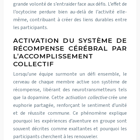
grande volonté de s’entraider face aux défis. L’effet de
l’ocytocine perdure bien au-delà de l’activité elle-
même, contribuant à créer des liens durables entre
les participants.
ACTIVATION DU SYSTÈME DE
RÉCOMPENSE CÉRÉBRAL PAR
L’ACCOMPLISSEMENT
COLLECTIF
Lorsqu’une équipe surmonte un défi ensemble, le
cerveau de chaque membre active son système de
récompense, libérant des neurotransmetteurs tels
que la dopamine. Cette
activation collective
crée une
euphorie partagée, renforçant le sentiment d’unité
et de réussite commune. Ce phénomène explique
pourquoi les expériences d’aventure en groupe sont
souvent décrites comme exaltantes et pourquoi les
participants cherchent à les renouveler.