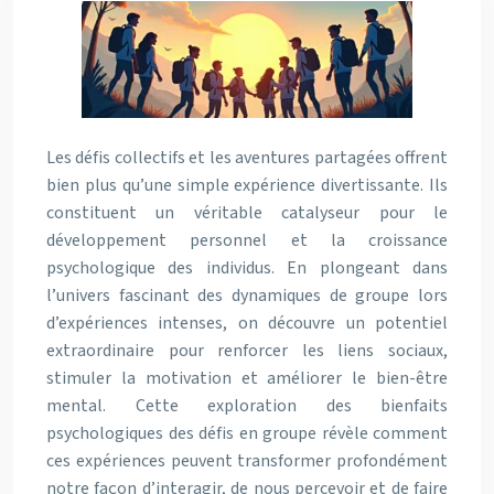
Les défis collectifs et les aventures partagées offrent
bien plus qu’une simple expérience divertissante. Ils
constituent un véritable catalyseur pour le
développement personnel et la croissance
psychologique des individus. En plongeant dans
l’univers fascinant des dynamiques de groupe lors
d’expériences intenses, on découvre un potentiel
extraordinaire pour renforcer les liens sociaux,
stimuler la motivation et améliorer le bien-être
mental. Cette exploration des bienfaits
psychologiques des défis en groupe révèle comment
ces expériences peuvent transformer profondément
notre façon d’interagir, de nous percevoir et de faire