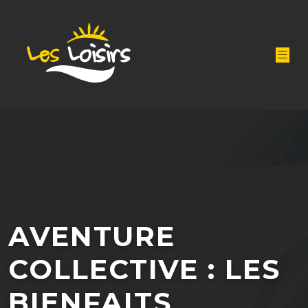
AVENTURE
COLLECTIVE : LES
BIENFAITS