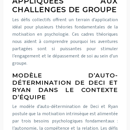
APPLIQUÉES AUX
CHALLENGES DE GROUPE
Les défis collectifs offrent un terrain d’application
idéal pour plusieurs théories fondamentales de la
motivation en psychologie. Ces cadres théoriques
nous aident à comprendre pourquoi les aventures
partagées sont si puissantes pour stimuler
l’engagement et le dépassement de soi au sein d’un
groupe.
MODÈLE D’AUTO-
DÉTERMINATION DE DECI ET
RYAN DANS LE CONTEXTE
D’ÉQUIPE
Le modèle d’auto-détermination de Deci et Ryan
postule que la motivation intrinsèque est alimentée
par trois besoins psychologiques fondamentaux :
l’autonomie, la compétence et la relation. Les défis