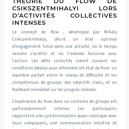
THÉORIE DU FLOW DE
CSIKSZENTMIHALYI LORS
D’ACTIVITÉS COLLECTIVES
INTENSES
Le concept de
flow
, développé par Mihaly
Csikszentmihalyi, décrit un état optimal
d’engagement total dans une activité, où le temps
semble s’arrêter et où l’individu fusionne avec
l’action. Les défis collectifs créent souvent les
conditions idéales pour atteindre cet état de flow : un
équilibre parfait entre le niveau de difficulté et les
compétences du groupe, des objectifs clairs, et un
feedback immédiat sur les progrès réalisés.
L’expérience du flow dans un contexte de groupe est
particulièrement intense. Les participants
rapportent une synchronisation quasi-mystique avec
leurs coéquipiers, une communication intuitive et