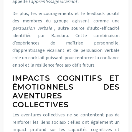
appelle
l’apprentissage vicariant
.
De plus, les encouragements et le feedback positif
des membres du groupe agissent comme une
persuasion verbale
, autre source d’auto-efficacité
identifiée par Bandura. Cette combinaison
d’expériences de maîtrise personnelle,
d’apprentissage vicariant et de persuasion verbale
crée un cocktail puissant pour renforcer la confiance
en soi et la résilience face aux défis futurs.
IMPACTS COGNITIFS ET
ÉMOTIONNELS DES
AVENTURES
COLLECTIVES
Les aventures collectives ne se contentent pas de
renforcer les liens sociaux ; elles ont également un
impact profond sur les capacités cognitives et