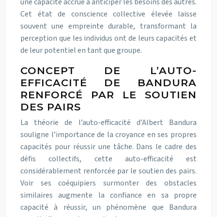
une capacité accrue à anticiper les besoins des autres.
Cet état de conscience collective élevée laisse
souvent une empreinte durable, transformant la
perception que les individus ont de leurs capacités et
de leur potentiel en tant que groupe.
CONCEPT DE L’AUTO-
EFFICACITÉ DE BANDURA
RENFORCÉ PAR LE SOUTIEN
DES PAIRS
La théorie de l’auto-efficacité d’Albert Bandura
souligne l’importance de la croyance en ses propres
capacités pour réussir une tâche. Dans le cadre des
défis collectifs, cette auto-efficacité est
considérablement renforcée par le soutien des pairs.
Voir ses coéquipiers surmonter des obstacles
similaires augmente la confiance en sa propre
capacité à réussir, un phénomène que Bandura