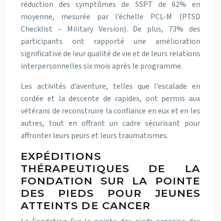
réduction des symptômes de SSPT de 62% en
moyenne, mesurée par l’échelle PCL-M (PTSD
Checklist – Military Version). De plus, 73% des
participants ont rapporté une amélioration
significative de leur qualité de vie et de leurs relations
interpersonnelles six mois après le programme.
Les activités d’aventure, telles que l’escalade en
cordée et la descente de rapides, ont permis aux
vétérans de reconstruire la confiance en eux et en les
autres, tout en offrant un cadre sécurisant pour
affronter leurs peurs et leurs traumatismes.
EXPÉDITIONS
THÉRAPEUTIQUES DE LA
FONDATION SUR LA POINTE
DES PIEDS POUR JEUNES
ATTEINTS DE CANCER