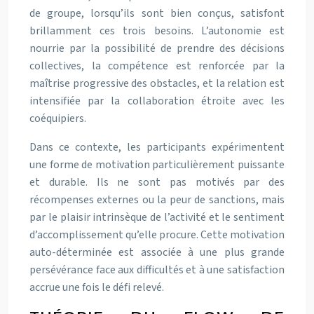
de groupe, lorsqu’ils sont bien conçus, satisfont
brillamment ces trois besoins. L’autonomie est
nourrie par la possibilité de prendre des décisions
collectives, la compétence est renforcée par la
maîtrise progressive des obstacles, et la relation est
intensifiée par la collaboration étroite avec les
coéquipiers.
Dans ce contexte, les participants expérimentent
une forme de motivation particulièrement puissante
et durable. Ils ne sont pas motivés par des
récompenses externes ou la peur de sanctions, mais
par le plaisir intrinsèque de l’activité et le sentiment
d’accomplissement qu’elle procure. Cette motivation
auto-déterminée est associée à une plus grande
persévérance face aux difficultés et à une satisfaction
accrue une fois le défi relevé.