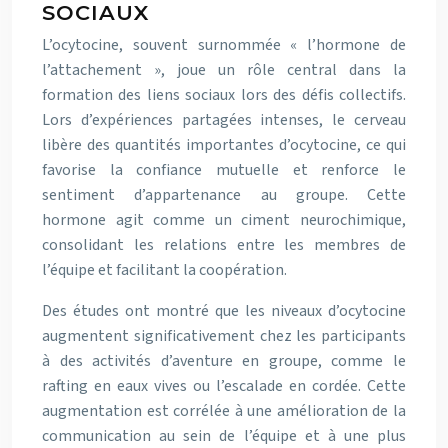
SOCIAUX
L’ocytocine, souvent surnommée « l’hormone de
l’attachement », joue un rôle central dans la
formation des liens sociaux lors des défis collectifs.
Lors d’expériences partagées intenses, le cerveau
libère des quantités importantes d’ocytocine, ce qui
favorise la confiance mutuelle et renforce le
sentiment d’appartenance au groupe. Cette
hormone agit comme un ciment neurochimique,
consolidant les relations entre les membres de
l’équipe et facilitant la coopération.
Des études ont montré que les niveaux d’ocytocine
augmentent significativement chez les participants
à des activités d’aventure en groupe, comme le
rafting en eaux vives ou l’escalade en cordée. Cette
augmentation est corrélée à une amélioration de la
communication au sein de l’équipe et à une plus