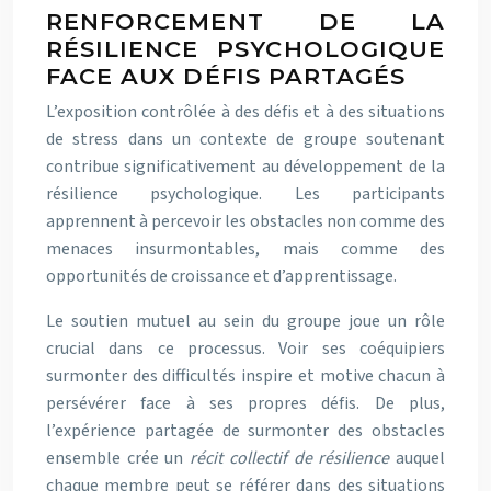
RENFORCEMENT DE LA
RÉSILIENCE PSYCHOLOGIQUE
FACE AUX DÉFIS PARTAGÉS
L’exposition contrôlée à des défis et à des situations
de stress dans un contexte de groupe soutenant
contribue significativement au développement de la
résilience psychologique. Les participants
apprennent à percevoir les obstacles non comme des
menaces insurmontables, mais comme des
opportunités de croissance et d’apprentissage.
Le soutien mutuel au sein du groupe joue un rôle
crucial dans ce processus. Voir ses coéquipiers
surmonter des difficultés inspire et motive chacun à
persévérer face à ses propres défis. De plus,
l’expérience partagée de surmonter des obstacles
ensemble crée un
récit collectif de résilience
auquel
chaque membre peut se référer dans des situations