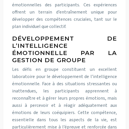
émotionnelles des participants. Ces expériences
offrent un terrain d’entraînement unique pour
développer des compétences cruciales, tant sur le
plan individuel que collectif.
DÉVELOPPEMENT DE
L’INTELLIGENCE
ÉMOTIONNELLE PAR LA
GESTION DE GROUPE
Les défis en groupe constituent un excellent
laboratoire pour le développement de l’intelligence
émotionnelle. Face à des situations stressantes ou
inattendues, les participants apprennent à
reconnaître et à gérer leurs propres émotions, mais
aussi à percevoir et à réagir adéquatement aux
émotions de leurs coéquipiers. Cette compétence,
essentielle dans tous les aspects de la vie, est
particulièrement mise à l’épreuve et renforcée dans