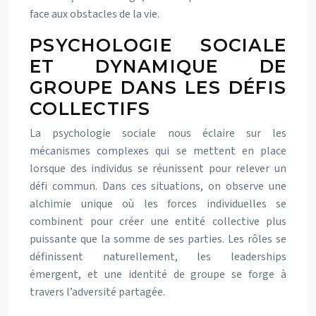
face aux obstacles de la vie.
PSYCHOLOGIE SOCIALE
ET DYNAMIQUE DE
GROUPE DANS LES DÉFIS
COLLECTIFS
La psychologie sociale nous éclaire sur les
mécanismes complexes qui se mettent en place
lorsque des individus se réunissent pour relever un
défi commun. Dans ces situations, on observe une
alchimie unique où les forces individuelles se
combinent pour créer une entité collective plus
puissante que la somme de ses parties. Les rôles se
définissent naturellement, les leaderships
émergent, et une identité de groupe se forge à
travers l’adversité partagée.