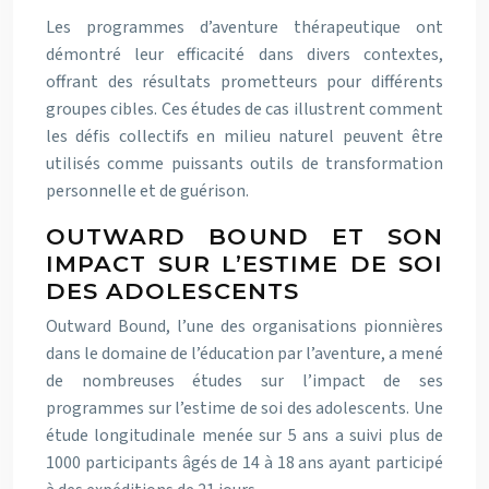
Les programmes d’aventure thérapeutique ont
démontré leur efficacité dans divers contextes,
offrant des résultats prometteurs pour différents
groupes cibles. Ces études de cas illustrent comment
les défis collectifs en milieu naturel peuvent être
utilisés comme puissants outils de transformation
personnelle et de guérison.
OUTWARD BOUND ET SON
IMPACT SUR L’ESTIME DE SOI
DES ADOLESCENTS
Outward Bound, l’une des organisations pionnières
dans le domaine de l’éducation par l’aventure, a mené
de nombreuses études sur l’impact de ses
programmes sur l’estime de soi des adolescents. Une
étude longitudinale menée sur 5 ans a suivi plus de
1000 participants âgés de 14 à 18 ans ayant participé