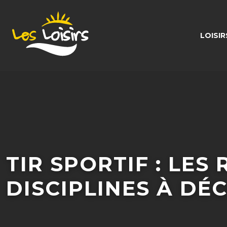
LOISI
TIR SPORTIF : LES
DISCIPLINES À DÉ