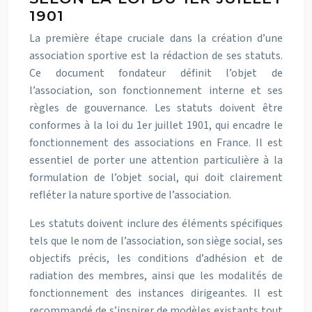
1901
La première étape cruciale dans la création d’une
association sportive est la rédaction de ses statuts.
Ce document fondateur définit l’objet de
l’association, son fonctionnement interne et ses
règles de gouvernance. Les statuts doivent être
conformes à la loi du 1er juillet 1901, qui encadre le
fonctionnement des associations en France. Il est
essentiel de porter une attention particulière à la
formulation de l’objet social, qui doit clairement
refléter la nature sportive de l’association.
Les statuts doivent inclure des éléments spécifiques
tels que le nom de l’association, son siège social, ses
objectifs précis, les conditions d’adhésion et de
radiation des membres, ainsi que les modalités de
fonctionnement des instances dirigeantes. Il est
recommandé de s’inspirer de modèles existants tout