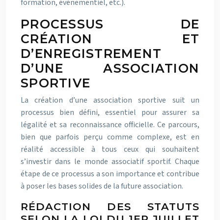
formation, événementiel, etc.).
PROCESSUS DE
CRÉATION ET
D’ENREGISTREMENT
D’UNE ASSOCIATION
SPORTIVE
La création d’une association sportive suit un
processus bien défini, essentiel pour assurer sa
légalité et sa reconnaissance officielle. Ce parcours,
bien que parfois perçu comme complexe, est en
réalité accessible à tous ceux qui souhaitent
s’investir dans le monde associatif sportif. Chaque
étape de ce processus a son importance et contribue
à poser les bases solides de la future association.
RÉDACTION DES STATUTS
SELON LA LOI DU 1ER JUILLET