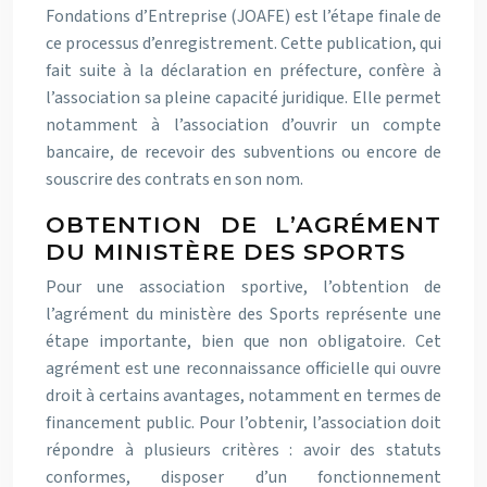
Fondations d’Entreprise (JOAFE) est l’étape finale de
ce processus d’enregistrement. Cette publication, qui
fait suite à la déclaration en préfecture, confère à
l’association sa pleine capacité juridique. Elle permet
notamment à l’association d’ouvrir un compte
bancaire, de recevoir des subventions ou encore de
souscrire des contrats en son nom.
OBTENTION DE L’AGRÉMENT
DU MINISTÈRE DES SPORTS
Pour une association sportive, l’obtention de
l’agrément du ministère des Sports représente une
étape importante, bien que non obligatoire. Cet
agrément est une reconnaissance officielle qui ouvre
droit à certains avantages, notamment en termes de
financement public. Pour l’obtenir, l’association doit
répondre à plusieurs critères : avoir des statuts
conformes, disposer d’un fonctionnement