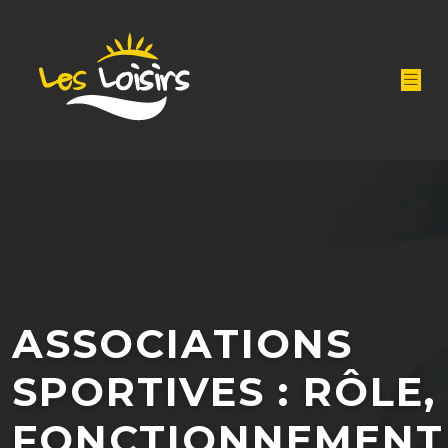
ASSOCIATIONS
SPORTIVES : RÔLE,
FONCTIONNEMENT