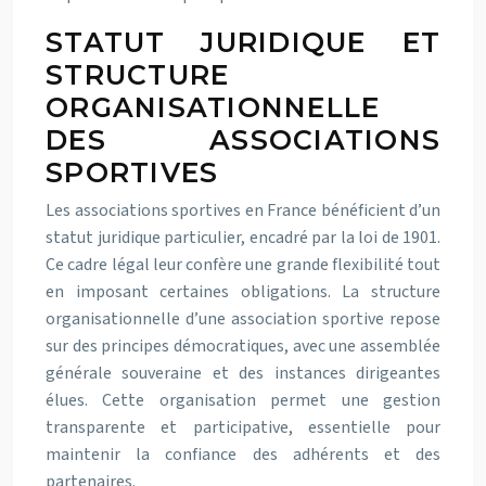
STATUT JURIDIQUE ET
STRUCTURE
ORGANISATIONNELLE
DES ASSOCIATIONS
SPORTIVES
Les associations sportives en France bénéficient d’un
statut juridique particulier, encadré par la loi de 1901.
Ce cadre légal leur confère une grande flexibilité tout
en imposant certaines obligations. La structure
organisationnelle d’une association sportive repose
sur des principes démocratiques, avec une assemblée
générale souveraine et des instances dirigeantes
élues. Cette organisation permet une gestion
transparente et participative, essentielle pour
maintenir la confiance des adhérents et des
partenaires.