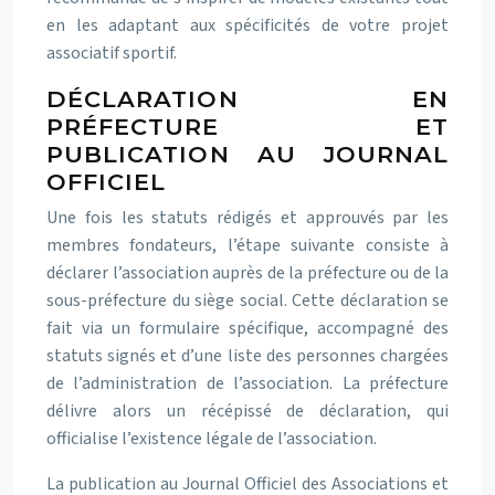
en les adaptant aux spécificités de votre projet
associatif sportif.
DÉCLARATION EN
PRÉFECTURE ET
PUBLICATION AU JOURNAL
OFFICIEL
Une fois les statuts rédigés et approuvés par les
membres fondateurs, l’étape suivante consiste à
déclarer l’association auprès de la préfecture ou de la
sous-préfecture du siège social. Cette déclaration se
fait via un formulaire spécifique, accompagné des
statuts signés et d’une liste des personnes chargées
de l’administration de l’association. La préfecture
délivre alors un récépissé de déclaration, qui
officialise l’existence légale de l’association.
La publication au Journal Officiel des Associations et