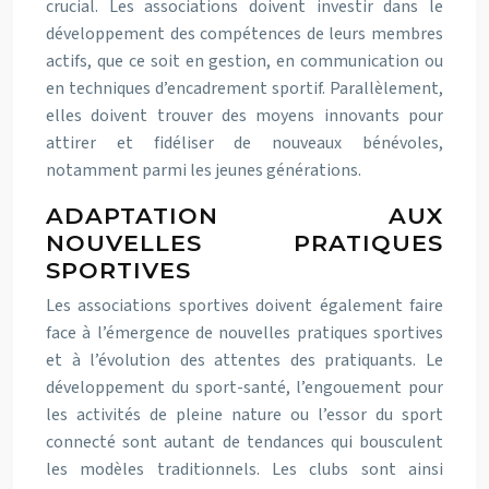
crucial. Les associations doivent investir dans le
développement des compétences de leurs membres
actifs, que ce soit en gestion, en communication ou
en techniques d’encadrement sportif. Parallèlement,
elles doivent trouver des moyens innovants pour
attirer et fidéliser de nouveaux bénévoles,
notamment parmi les jeunes générations.
ADAPTATION AUX
NOUVELLES PRATIQUES
SPORTIVES
Les associations sportives doivent également faire
face à l’émergence de nouvelles pratiques sportives
et à l’évolution des attentes des pratiquants. Le
développement du sport-santé, l’engouement pour
les activités de pleine nature ou l’essor du sport
connecté sont autant de tendances qui bousculent
les modèles traditionnels. Les clubs sont ainsi