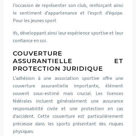
l’occasion de représenter son club, renforçant ainsi
le sentiment d’appartenance et l’esprit d’équipe.
Pour les jeunes sport
ifs, développant ainsi leur expérience sportive et leur
confiance en soi.
COUVERTURE
ASSURANTIELLE ET
PROTECTION JURIDIQUE
L’adhésion à une association sportive offre une
couverture assurantielle importante, élément
souvent sous-estimé mais crucial. Les licences
fédérales incluent généralement une assurance
responsabilité civile et une protection en cas
d’accident. Cette couverture est particulièrement
précieuse dans les sports présentant des risques
physiques.