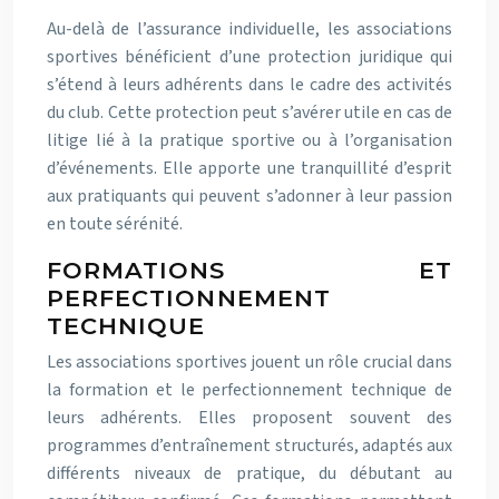
Au-delà de l’assurance individuelle, les associations
sportives bénéficient d’une protection juridique qui
s’étend à leurs adhérents dans le cadre des activités
du club. Cette protection peut s’avérer utile en cas de
litige lié à la pratique sportive ou à l’organisation
d’événements. Elle apporte une tranquillité d’esprit
aux pratiquants qui peuvent s’adonner à leur passion
en toute sérénité.
FORMATIONS ET
PERFECTIONNEMENT
TECHNIQUE
Les associations sportives jouent un rôle crucial dans
la formation et le perfectionnement technique de
leurs adhérents. Elles proposent souvent des
programmes d’entraînement structurés, adaptés aux
différents niveaux de pratique, du débutant au