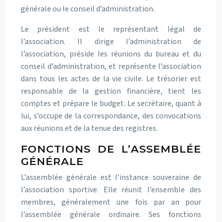
générale ou le conseil d’administration.
Le président est le représentant légal de
l’association. Il dirige l’administration de
l’association, préside les réunions du bureau et du
conseil d’administration, et représente l’association
dans tous les actes de la vie civile. Le trésorier est
responsable de la gestion financière, tient les
comptes et prépare le budget. Le secrétaire, quant à
lui, s’occupe de la correspondance, des convocations
aux réunions et de la tenue des registres.
FONCTIONS DE L’ASSEMBLÉE
GÉNÉRALE
L’assemblée générale est l’instance souveraine de
l’association sportive. Elle réunit l’ensemble des
membres, généralement une fois par an pour
l’assemblée générale ordinaire. Ses fonctions