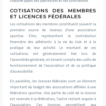
chacune ayant ses spécificités et ses contraintes.
COTISATIONS DES MEMBRES
ET LICENCES FÉDÉRALES
Les cotisations des membres constituent souvent la
première source de revenus d’une association
sportive. Elles représentent la contribution
financière des adhérents à la vie du club et à la
pratique de leur activité. Le montant de ces
cotisations est généralement fixé lors de
l’assemblée générale, en tenant compte des coûts de
fonctionnement de l’association et de sa politique
d’accessibilité.
En parallèle, les licences fédérales sont un élément
important du budget des associations affiliées à une
fédération sportive. Une partie du coût de la licence
est reversée à la fédération, l’autre restant acquise à
l’association. Ces licences permettent aux