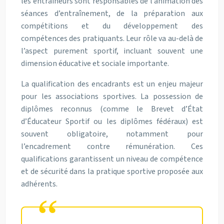
les entraîneurs sont responsables de l’animation des
séances d’entraînement, de la préparation aux
compétitions et du développement des
compétences des pratiquants. Leur rôle va au-delà de
l’aspect purement sportif, incluant souvent une
dimension éducative et sociale importante.
La qualification des encadrants est un enjeu majeur
pour les associations sportives. La possession de
diplômes reconnus (comme le Brevet d’État
d’Éducateur Sportif ou les diplômes fédéraux) est
souvent obligatoire, notamment pour
l’encadrement contre rémunération. Ces
qualifications garantissent un niveau de compétence
et de sécurité dans la pratique sportive proposée aux
adhérents.