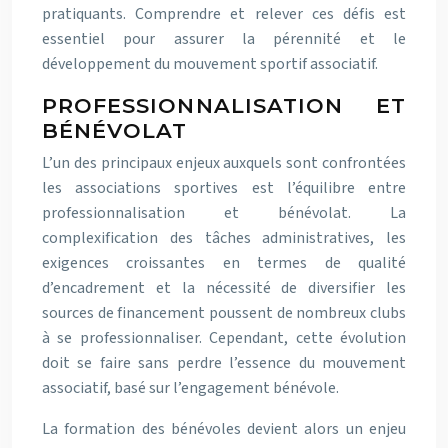
pratiquants. Comprendre et relever ces défis est
essentiel pour assurer la pérennité et le
développement du mouvement sportif associatif.
PROFESSIONNALISATION ET
BÉNÉVOLAT
L’un des principaux enjeux auxquels sont confrontées
les associations sportives est l’équilibre entre
professionnalisation et bénévolat. La
complexification des tâches administratives, les
exigences croissantes en termes de qualité
d’encadrement et la nécessité de diversifier les
sources de financement poussent de nombreux clubs
à se professionnaliser. Cependant, cette évolution
doit se faire sans perdre l’essence du mouvement
associatif, basé sur l’engagement bénévole.
La formation des bénévoles devient alors un enjeu