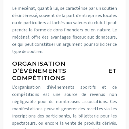
Le mécénat, quant à lui, se caractérise par un soutien
désintéressé, souvent de la part d’entreprises locales
ou de particuliers attachés aux valeurs du club. Il peut
prendre la forme de dons financiers ou en nature. Le
mécénat offre des avantages fiscaux aux donateurs,
ce qui peut constituer un argument pour solliciter ce
type de soutien.
ORGANISATION
D’ÉVÉNEMENTS ET
COMPÉTITIONS
L’organisation d’événements sportifs et de
compétitions est une source de revenus non
négligeable pour de nombreuses associations. Ces
manifestations peuvent générer des recettes via les
inscriptions des participants, la billetterie pour les
spectateurs, ou encore la vente de produits dérivés.