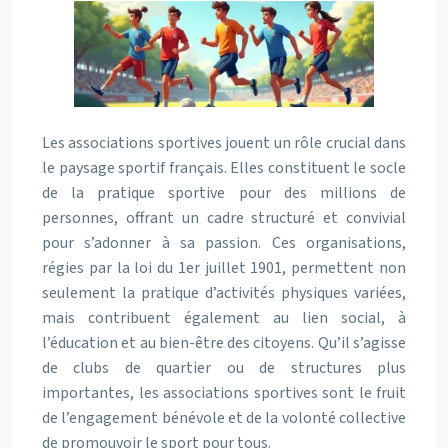
Les associations sportives jouent un rôle crucial dans
le paysage sportif français. Elles constituent le socle
de la pratique sportive pour des millions de
personnes, offrant un cadre structuré et convivial
pour s’adonner à sa passion. Ces organisations,
régies par la loi du 1er juillet 1901, permettent non
seulement la pratique d’activités physiques variées,
mais contribuent également au lien social, à
l’éducation et au bien-être des citoyens. Qu’il s’agisse
de clubs de quartier ou de structures plus
importantes, les associations sportives sont le fruit
de l’engagement bénévole et de la volonté collective
de promouvoir le sport pour tous.