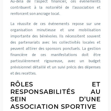
Au-delà de l’aspect financier, ces événements
contribuent à la notoriété de l’association et
renforcent son ancrage local.
La réussite de ces événements repose sur une
organisation minutieuse et une mobilisation
importante des bénévoles. Ils nécessitent souvent
des partenariats avec les collectivités locales et
peuvent attirer des sponsors ponctuels. La gestion
financière de ces manifestations doit être
particulièrement rigoureuse, avec un budget
prévisionnel détaillé et un suivi précis des dépenses
et des recettes.
RÔLES ET
RESPONSABILITÉS AU
SEIN D’UNE
ASSOCIATION SPORTIVE