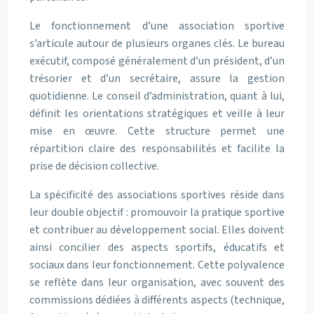
Le fonctionnement d’une association sportive
s’articule autour de plusieurs organes clés. Le bureau
exécutif, composé généralement d’un président, d’un
trésorier et d’un secrétaire, assure la gestion
quotidienne. Le conseil d’administration, quant à lui,
définit les orientations stratégiques et veille à leur
mise en œuvre. Cette structure permet une
répartition claire des responsabilités et facilite la
prise de décision collective.
La spécificité des associations sportives réside dans
leur double objectif : promouvoir la pratique sportive
et contribuer au développement social. Elles doivent
ainsi concilier des aspects sportifs, éducatifs et
sociaux dans leur fonctionnement. Cette polyvalence
se reflète dans leur organisation, avec souvent des
commissions dédiées à différents aspects (technique,