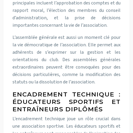
principales incluent l’approbation des comptes et du
rapport moral, l’élection des membres du conseil
d’administration, et la prise de décisions
importantes concernant la vie de l’association.
L’assemblée générale est aussi un moment clé pour
la vie démocratique de l’association. Elle permet aux
adhérents de s’exprimer sur la gestion et les
orientations du club. Des assemblées générales
extraordinaires peuvent être convoquées pour des
décisions particulières, comme la modification des
statuts ou la dissolution de l’association.
ENCADREMENT TECHNIQUE :
ÉDUCATEURS SPORTIFS ET
ENTRAÎNEURS DIPLÔMÉS
L’encadrement technique joue un rôle crucial dans
une association sportive. Les éducateurs sportifs et