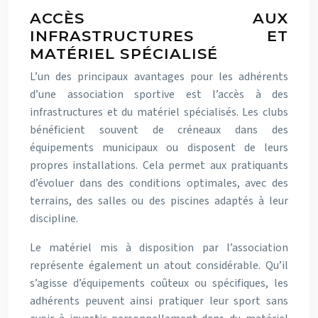
ACCÈS AUX
INFRASTRUCTURES ET
MATÉRIEL SPÉCIALISÉ
L’un des principaux avantages pour les adhérents
d’une association sportive est l’accès à des
infrastructures et du matériel spécialisés. Les clubs
bénéficient souvent de créneaux dans des
équipements municipaux ou disposent de leurs
propres installations. Cela permet aux pratiquants
d’évoluer dans des conditions optimales, avec des
terrains, des salles ou des piscines adaptés à leur
discipline.
Le matériel mis à disposition par l’association
représente également un atout considérable. Qu’il
s’agisse d’équipements coûteux ou spécifiques, les
adhérents peuvent ainsi pratiquer leur sport sans