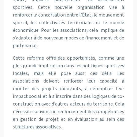
sportives. Cette nouvelle organisation vise à
renforcer la concertation entre l’État, le mouvement
sportif, les collectivités territoriales et le monde
économique. Pour les associations, cela implique de
s’adapter à de nouveaux modes de financement et de
partenariat.
Cette réforme offre des opportunités, comme une
plus grande implication dans les politiques sportives
locales, mais elle pose aussi des défis. Les
associations doivent renforcer leur capacité à
monter des projets innovants, à démontrer leur
impact social et à s’inscrire dans des logiques de co-
construction avec d’autres acteurs du territoire. Cela
nécessite souvent un renforcement des compétences
en gestion de projet et en évaluation au sein des
structures associatives.