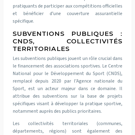
pratiquants de participer aux compétitions officielles
et bénéficier d’une couverture assurantielle
spécifique.
SUBVENTIONS PUBLIQUES :
CNDS, COLLECTIVITÉS
TERRITORIALES
Les subventions publiques jouent un rôle crucial dans
le financement des associations sportives. Le Centre
National pour le Développement du Sport (CNDS),
remplacé depuis 2020 par l’Agence nationale du
Sport, est un acteur majeur dans ce domaine. Il
attribue des subventions sur la base de projets
spécifiques visant à développer la pratique sportive,
notamment auprès des publics prioritaires.
Les collectivités territoriales (communes,
départements, régions) sont également des