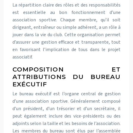
La répartition claire des rôles et des responsabilités
est essentielle au bon fonctionnement d’une
association sportive. Chaque membre, qu’il soit
dirigeant, entraîneur ou simple adhérent, a un rôle à
jouer dans la vie du club. Cette organisation permet
d’assurer une gestion efficace et transparente, tout
en favorisant l’implication de tous dans le projet
associatif.
COMPOSITION ET
ATTRIBUTIONS DU BUREAU
EXÉCUTIF
Le bureau exécutif est l’organe central de gestion
d’une association sportive. Généralement composé
d’un président, d’un trésorier et d’un secrétaire, il
peut également inclure des vice-présidents ou des
adjoints selon la taille et les besoins de l’association.
Les membres du bureau sont élus par l’assemblée