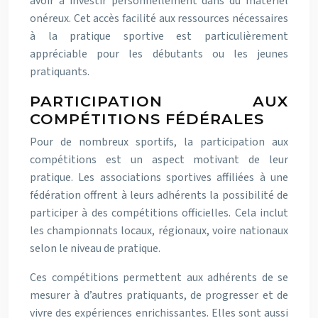
avoir à investir personnellement dans du matériel
onéreux. Cet accès facilité aux ressources nécessaires
à la pratique sportive est particulièrement
appréciable pour les débutants ou les jeunes
pratiquants.
PARTICIPATION AUX
COMPÉTITIONS FÉDÉRALES
Pour de nombreux sportifs, la participation aux
compétitions est un aspect motivant de leur
pratique. Les associations sportives affiliées à une
fédération offrent à leurs adhérents la possibilité de
participer à des compétitions officielles. Cela inclut
les championnats locaux, régionaux, voire nationaux
selon le niveau de pratique.
Ces compétitions permettent aux adhérents de se
mesurer à d’autres pratiquants, de progresser et de
vivre des expériences enrichissantes. Elles sont aussi