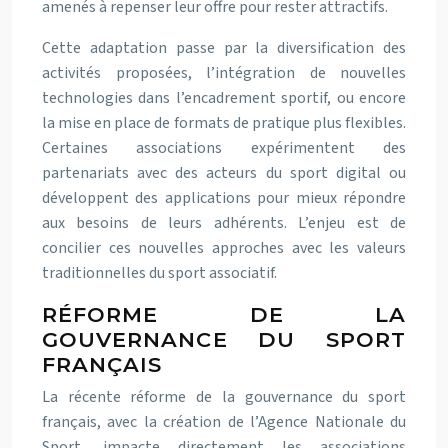
amenés à repenser leur offre pour rester attractifs.
Cette adaptation passe par la diversification des
activités proposées, l’intégration de nouvelles
technologies dans l’encadrement sportif, ou encore
la mise en place de formats de pratique plus flexibles.
Certaines associations expérimentent des
partenariats avec des acteurs du sport digital ou
développent des applications pour mieux répondre
aux besoins de leurs adhérents. L’enjeu est de
concilier ces nouvelles approches avec les valeurs
traditionnelles du sport associatif.
RÉFORME DE LA
GOUVERNANCE DU SPORT
FRANÇAIS
La récente réforme de la gouvernance du sport
français, avec la création de l’Agence Nationale du
Sport, impacte directement les associations