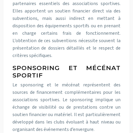
partenaires essentiels des associations sportives.
Elles apportent un soutien financier direct via des
subventions, mais aussi indirect en mettant à
disposition des équipements sportifs ou en prenant
en charge certains frais de fonctionnement.
L’obtention de ces subventions nécessite souvent la
présentation de dossiers détaillés et le respect de
critères spécifiques.
SPONSORING ET MÉCÉNAT
SPORTIF
Le sponsoring et le mécénat représentent des
sources de financement complémentaires pour les
associations sportives. Le sponsoring implique un
échange de visibilité ou de prestations contre un
soutien financier ou matériel. Il est particulièrement
développé dans les clubs évoluant à haut niveau ou
organisant des événements d’envergure.