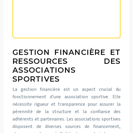
sérieux et de sa conformité aux
exigences du mouvement sportif
national.
GESTION FINANCIÈRE ET
RESSOURCES DES
ASSOCIATIONS
SPORTIVES
La gestion financière est un aspect crucial du
fonctionnement d’une association sportive. Elle
nécessite rigueur et transparence pour assurer la
pérennité de la structure et la confiance des
adhérents et partenaires. Les associations sportives
disposent de diverses sources de financement,