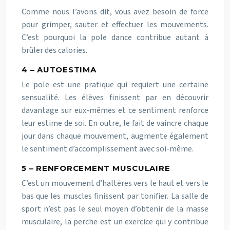
Comme nous l’avons dit, vous avez besoin de force
pour grimper, sauter et effectuer les mouvements.
C’est pourquoi la pole dance contribue autant à
brûler des calories.
4 – AUTOESTIMA
Le pole est une pratique qui requiert une certaine
sensualité. Les élèves finissent par en découvrir
davantage sur eux-mêmes et ce sentiment renforce
leur estime de soi. En outre, le fait de vaincre chaque
jour dans chaque mouvement, augmente également
le sentiment d’accomplissement avec soi-même.
5 – RENFORCEMENT MUSCULAIRE
C’est un mouvement d’haltères vers le haut et vers le
bas que les muscles finissent par tonifier. La salle de
sport n’est pas le seul moyen d’obtenir de la masse
musculaire, la perche est un exercice qui y contribue