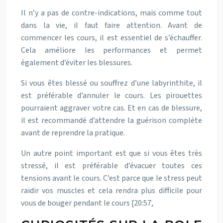
Il n’y a pas de contre-indications, mais comme tout
dans la vie, il faut faire attention. Avant de
commencer les cours, il est essentiel de s’échauffer.
Cela améliore les performances et permet
également d’éviter les blessures.
Si vous êtes blessé ou souffrez d’une labyrinthite, il
est préférable d’annuler le cours. Les pirouettes
pourraient aggraver votre cas. Et en cas de blessure,
il est recommandé d’attendre la guérison complète
avant de reprendre la pratique.
Un autre point important est que si vous êtes très
stressé, il est préférable d’évacuer toutes ces
tensions avant le cours. C’est parce que le stress peut
raidir vos muscles et cela rendra plus difficile pour
vous de bouger pendant le cours [20:57,