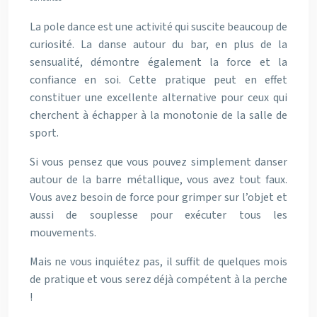
La pole dance est une activité qui suscite beaucoup de
curiosité. La danse autour du bar, en plus de la
sensualité, démontre également la force et la
confiance en soi. Cette pratique peut en effet
constituer une excellente alternative pour ceux qui
cherchent à échapper à la monotonie de la salle de
sport.
Si vous pensez que vous pouvez simplement danser
autour de la barre métallique, vous avez tout faux.
Vous avez besoin de force pour grimper sur l’objet et
aussi de souplesse pour exécuter tous les
mouvements.
Mais ne vous inquiétez pas, il suffit de quelques mois
de pratique et vous serez déjà compétent à la perche
!