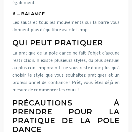
également.
6 – BALANCE
Les sauts et tous les mouvements sur la barre vous
donnent plus d’équilibre avec le temps.
QUI PEUT PRATIQUER
La pratique de la pole dance ne fait l’objet d’aucune
restriction. Il existe plusieurs styles, du plus sensuel
au plus contemporain. Il ne vous reste donc plus qu’à
choisir le style que vous souhaitez pratiquer et un
professionnel de confiance ! Prêt, vous êtes déjà en
mesure de commencer les cours !
PRÉCAUTIONS À
PRENDRE POUR LA
PRATIQUE DE LA POLE
DANCE