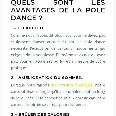
QUELS SONT LES
AVANTAGES DE LA POLE
DANCE ?
1 – FLEXIBILITÉ
Comme nous l’avons dit plus haut, vous ne devez pas
seulement danser autour du bar. La pole dance
nécessite l’exécution de certains mouvements qui
exigent de la souplesse. Et même si vous n’en avez
pas, vous en acquerrez au fur et à mesure de votre
pratique.
2 – AMÉLIORATION DU SOMMEIL
Lorsque nous faisons
des activités physiques
, notre
corps utilise l’énergie qu’il a accumulée tout au long
de la journée. Cela permet de mieux dormir, car votre
corps a besoin de ce temps pour récupérer.
3 – BRÛLER DES CALORIES