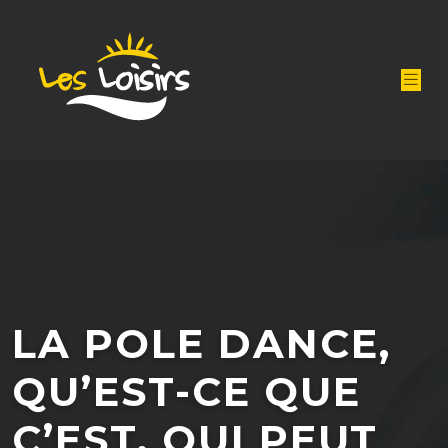
LA POLE DANCE,
QU’EST-CE QUE
C’EST, QUI PEUT