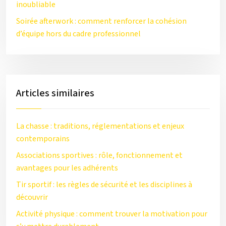
inoubliable
Soirée afterwork : comment renforcer la cohésion
d’équipe hors du cadre professionnel
Articles similaires
La chasse : traditions, réglementations et enjeux
contemporains
Associations sportives : rôle, fonctionnement et
avantages pour les adhérents
Tir sportif : les règles de sécurité et les disciplines à
découvrir
Activité physique : comment trouver la motivation pour