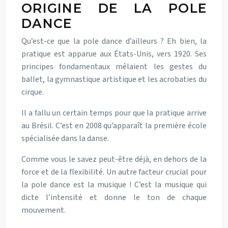
ORIGINE DE LA POLE
DANCE
Qu’est-ce que la pole dance d’ailleurs ? Eh bien, la
pratique est apparue aux États-Unis, vers 1920. Ses
principes fondamentaux mêlaient les gestes du
ballet, la gymnastique artistique et les acrobaties du
cirque.
Il a fallu un certain temps pour que la pratique arrive
au Brésil. C’est en 2008 qu’apparaît la première école
spécialisée dans la danse.
Comme vous le savez peut-être déjà, en dehors de la
force et de la flexibilité. Un autre facteur crucial pour
la pole dance est la musique ! C’est la musique qui
dicte l’intensité et donne le ton de chaque
mouvement.