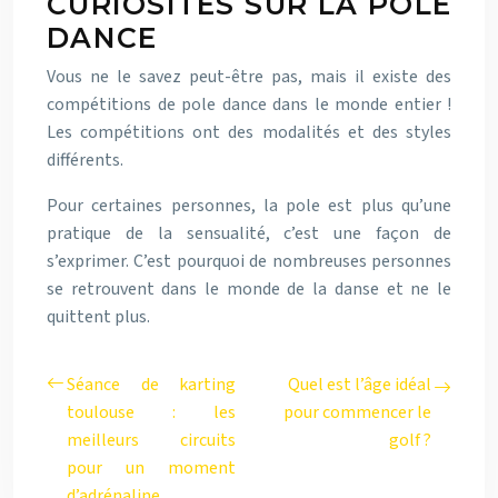
CURIOSITÉS SUR LA POLE
DANCE
Vous ne le savez peut-être pas, mais il existe des
compétitions de pole dance dans le monde entier !
Les compétitions ont des modalités et des styles
différents.
Pour certaines personnes, la pole est plus qu’une
pratique de la sensualité, c’est une façon de
s’exprimer. C’est pourquoi de nombreuses personnes
se retrouvent dans le monde de la danse et ne le
quittent plus.
Séance de karting
Quel est l’âge idéal
toulouse : les
pour commencer le
meilleurs circuits
golf ?
pour un moment
d’adrénaline