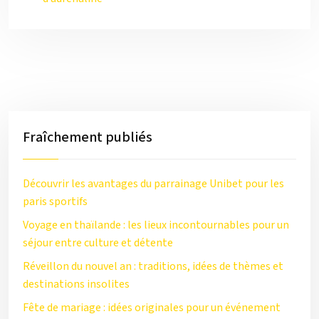
Fraîchement publiés
Découvrir les avantages du parrainage Unibet pour les
paris sportifs
Voyage en thaïlande : les lieux incontournables pour un
séjour entre culture et détente
Réveillon du nouvel an : traditions, idées de thèmes et
destinations insolites
Fête de mariage : idées originales pour un événement