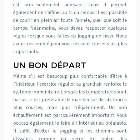
est non seulement amusant, mais il permet
également de s’affiner au fil du temps. Il est possible
de courir en plein air toute l’année, quel que soit le
temps. Néanmoins, vous devez respecter quelques
règles lorsque vous faites du jogging en hiver. Nous
avons rassemblé pour vous les sept conseils les plus
importants.
UN BON DÉPART
Même s’il est beaucoup plus confortable d’être à
l’intérieur, l’exercice régulier au grand air renforce le
système immunitaire. Lorsque les températures sont
basses, il est préférable de marcher sur des distances
plus courtes, mais plus fréquemment. Un bon
échauffement est particulièrement important. Vous
pouvez également le faire à l’intérieur au préalable.
Il suffit d’éviter le jogging si les chemins sont
glissants comme du verre. En outre, les