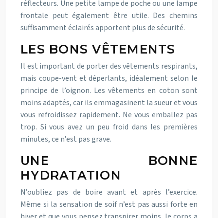
réflecteurs. Une petite lampe de poche ou une lampe
frontale peut également être utile. Des chemins
suffisamment éclairés apportent plus de sécurité.
LES BONS VÊTEMENTS
Il est important de porter des vêtements respirants,
mais coupe-vent et déperlants, idéalement selon le
principe de l’oignon. Les vêtements en coton sont
moins adaptés, car ils emmagasinent la sueur et vous
vous refroidissez rapidement. Ne vous emballez pas
trop. Si vous avez un peu froid dans les premières
minutes, ce n’est pas grave.
UNE BONNE
HYDRATATION
N’oubliez pas de boire avant et après l’exercice.
Même si la sensation de soif n’est pas aussi forte en
hiver et que vous pensez transpirer moins, le corps a