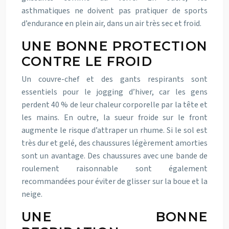
asthmatiques ne doivent pas pratiquer de sports
d’endurance en plein air, dans un air très sec et froid.
UNE BONNE PROTECTION
CONTRE LE FROID
Un couvre-chef et des gants respirants sont
essentiels pour le jogging d’hiver, car les gens
perdent 40 % de leur chaleur corporelle par la tête et
les mains. En outre, la sueur froide sur le front
augmente le risque d’attraper un rhume. Si le sol est
très dur et gelé, des chaussures légèrement amorties
sont un avantage. Des chaussures avec une bande de
roulement raisonnable sont également
recommandées pour éviter de glisser sur la boue et la
neige.
UNE BONNE