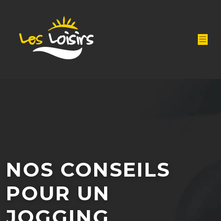
NOS CONSEILS
POUR UN
JOGGING