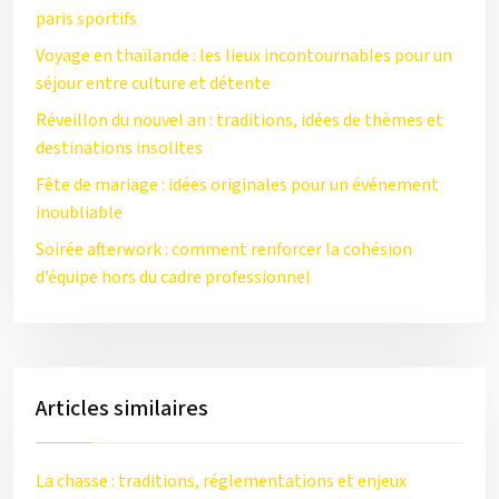
paris sportifs
Voyage en thaïlande : les lieux incontournables pour un
séjour entre culture et détente
Réveillon du nouvel an : traditions, idées de thèmes et
destinations insolites
Fête de mariage : idées originales pour un événement
inoubliable
Soirée afterwork : comment renforcer la cohésion
d’équipe hors du cadre professionnel
Articles similaires
La chasse : traditions, réglementations et enjeux