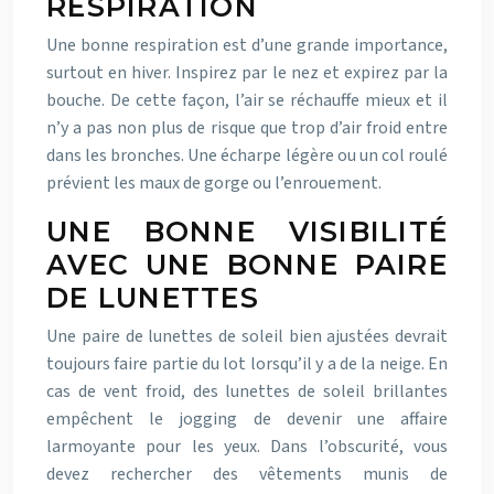
RESPIRATION
Une bonne respiration est d’une grande importance,
surtout en hiver. Inspirez par le nez et expirez par la
bouche. De cette façon, l’air se réchauffe mieux et il
n’y a pas non plus de risque que trop d’air froid entre
dans les bronches. Une écharpe légère ou un col roulé
prévient les maux de gorge ou l’enrouement.
UNE BONNE VISIBILITÉ
AVEC UNE BONNE PAIRE
DE LUNETTES
Une paire de lunettes de soleil bien ajustées devrait
toujours faire partie du lot lorsqu’il y a de la neige. En
cas de vent froid, des lunettes de soleil brillantes
empêchent le jogging de devenir une affaire
larmoyante pour les yeux. Dans l’obscurité, vous
devez rechercher des vêtements munis de