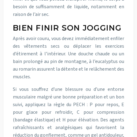
besoin de suffisamment de liquide, notamment en
raison de l’air sec.
BIEN FINIR SON JOGGING
Après avoir couru, vous devez immédiatement enfiler
des vêtements secs ou déplacer les exercices
d’étirement à l’intérieur. Une douche chaude ou un
bain prolongé au pin de montagne, à l’eucalyptus ou
au romarin assurent la détente et le relâchement des
muscles.
Si vous souffrez d’une blessure ou d’une entorse
musculaire malgré une bonne préparation et un bon
suivi, appliquez la règle du PECH : P pour repos, E
pour glace pour refroidir, C pour compression
(bandage élastique) et H pour élévation. Des agents
rafraîchissants et analgésiques qui favorisent la
réduction du gonflement, comme un gel antidouleur,