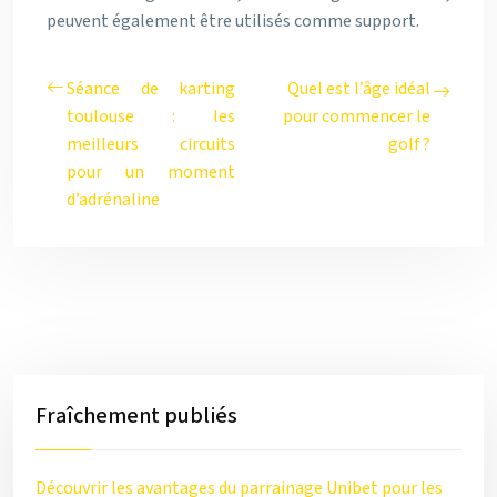
peuvent également être utilisés comme support.
Séance de karting
Quel est l’âge idéal
toulouse : les
pour commencer le
meilleurs circuits
golf ?
pour un moment
d’adrénaline
Fraîchement publiés
Découvrir les avantages du parrainage Unibet pour les