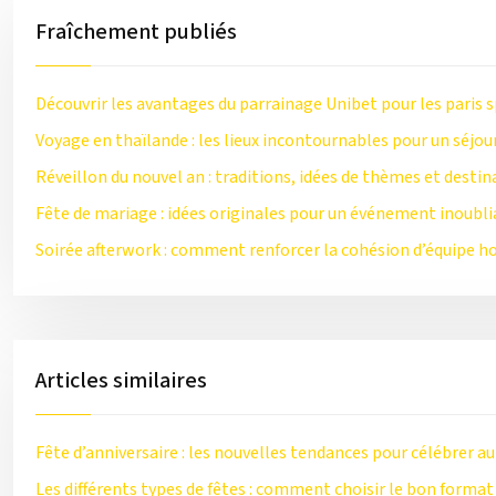
Fraîchement publiés
Découvrir les avantages du parrainage Unibet pour les paris s
Voyage en thaïlande : les lieux incontournables pour un séjou
Réveillon du nouvel an : traditions, idées de thèmes et destin
Fête de mariage : idées originales pour un événement inoubli
Soirée afterwork : comment renforcer la cohésion d’équipe ho
Articles similaires
Fête d’anniversaire : les nouvelles tendances pour célébrer 
Les différents types de fêtes : comment choisir le bon format