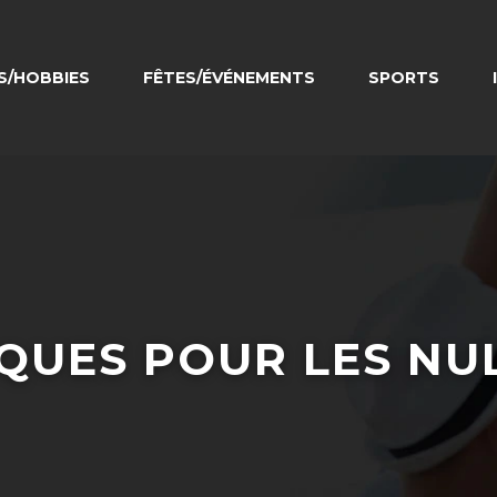
RS/HOBBIES
FÊTES/ÉVÉNEMENTS
SPORTS
QUES POUR LES NU