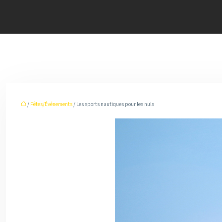
/
Fêtes/Événements
/ Les sports nautiques pour les nuls