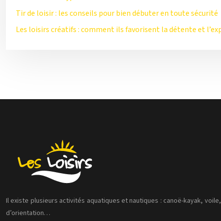
Tir de loisir : les conseils pour bien débuter en toute sécurité
Les loisirs créatifs : comment ils favorisent la détente et l’ex
Il existe plusieurs activités aquatiques et nautiques : canoë-kayak, voile
d’orientation…