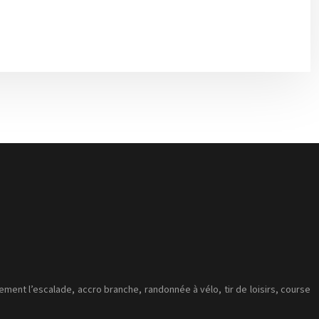
alement l’escalade, accro branche, randonnée à vélo, tir de loisirs, course