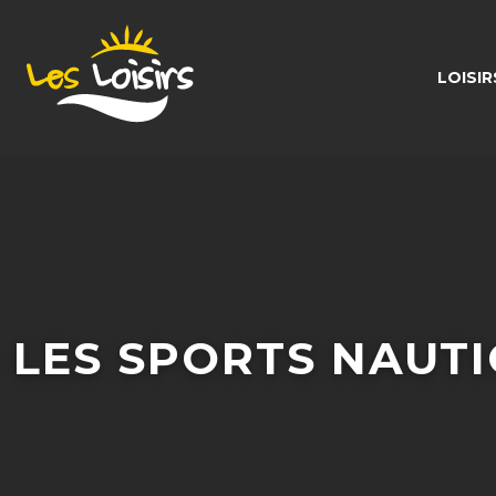
LOISI
LES SPORTS NAUTI